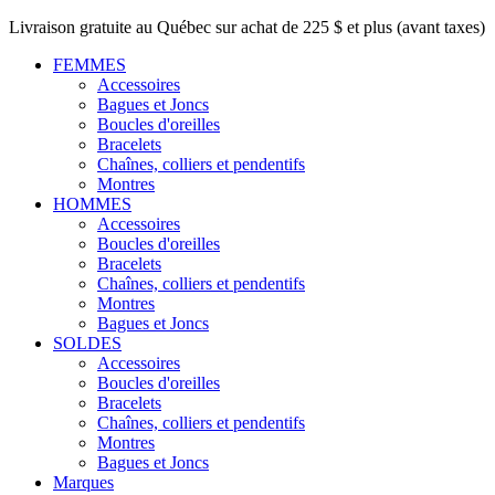
Livraison gratuite au Québec sur achat de 225 $ et plus (avant taxes)
FEMMES
Accessoires
Bagues et Joncs
Boucles d'oreilles
Bracelets
Chaînes, colliers et pendentifs
Montres
HOMMES
Accessoires
Boucles d'oreilles
Bracelets
Chaînes, colliers et pendentifs
Montres
Bagues et Joncs
SOLDES
Accessoires
Boucles d'oreilles
Bracelets
Chaînes, colliers et pendentifs
Montres
Bagues et Joncs
Marques