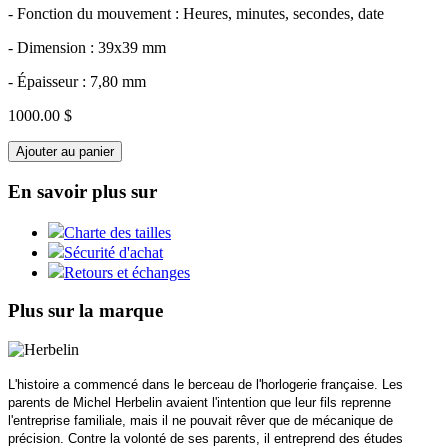
- Fonction du mouvement : Heures, minutes, secondes, date
- Dimension : 39x39 mm
- Épaisseur : 7,80 mm
1000.00 $
Ajouter au panier
En savoir plus sur
Charte des tailles
Sécurité d'achat
Retours et échanges
Plus sur la marque
L'histoire a commencé dans le berceau de l'horlogerie française. Les
parents de Michel Herbelin avaient l'intention que leur fils reprenne
l'entreprise familiale, mais il ne pouvait rêver que de mécanique de
précision. Contre la volonté de ses parents, il entreprend des études