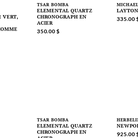
TSAR BOMBA
MICHAEL
ELEMENTAL QUARTZ
LAYTO
 VERT,
CHRONOGRAPH EN
335.00 
ACIER
HOMME
350.00 $
TSAR BOMBA
HERBELI
ELEMENTAL QUARTZ
NEWPO
CHRONOGRAPH EN
925.00 