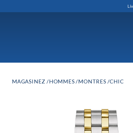
Li
MAGASINEZ
HOMMES
MONTRES
CHIC