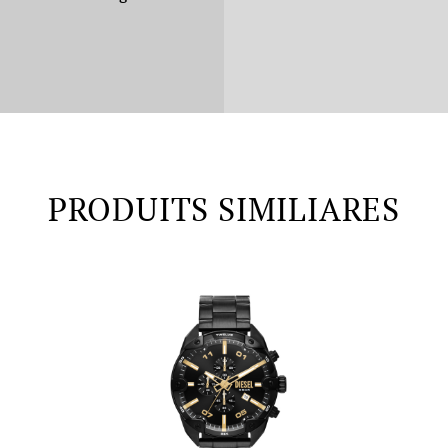
PRODUITS SIMILIARES