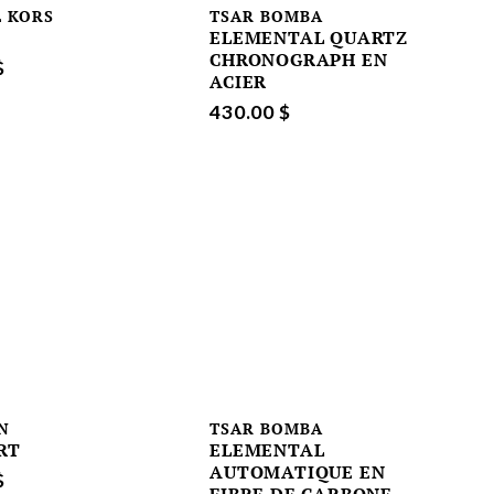
 KORS
TSAR BOMBA
N
ELEMENTAL QUARTZ
CHRONOGRAPH EN
$
ACIER
430.00 $
N
TSAR BOMBA
RT
ELEMENTAL
AUTOMATIQUE EN
$