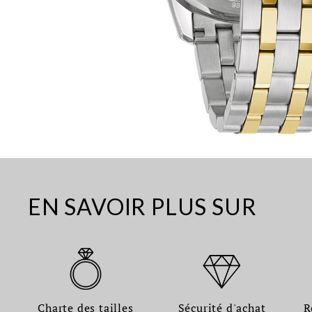
EN SAVOIR PLUS SUR
Charte des tailles
Sécurité d'achat
R