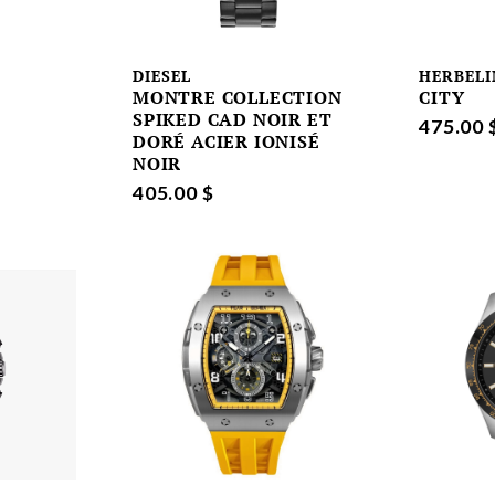
DIESEL
HERBELI
MONTRE COLLECTION
CITY
SPIKED CAD NOIR ET
475.00 
DORÉ ACIER IONISÉ
NOIR
405.00 $