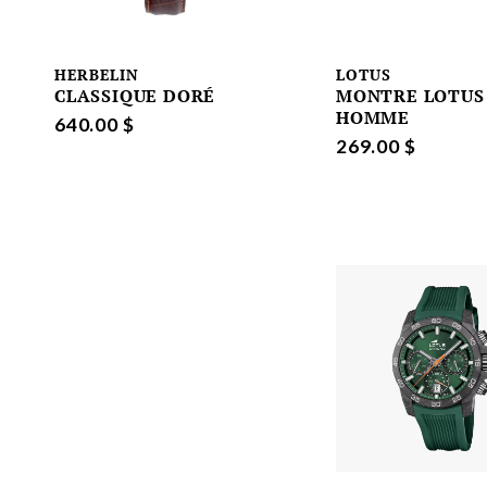
HERBELIN
LOTUS
CLASSIQUE DORÉ
MONTRE LOTUS
HOMME
640.00 $
269.00 $