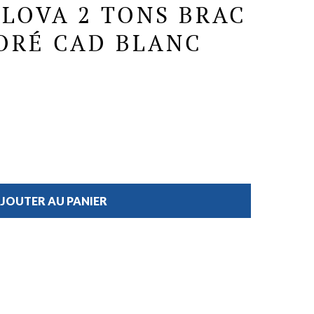
LOVA 2 TONS BRAC
DORÉ CAD BLANC
JOUTER AU PANIER