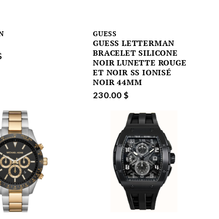
N
GUESS
GUESS LETTERMAN
BRACELET SILICONE
$
NOIR LUNETTE ROUGE
ET NOIR SS IONISÉ
NOIR 44MM
230.00 $