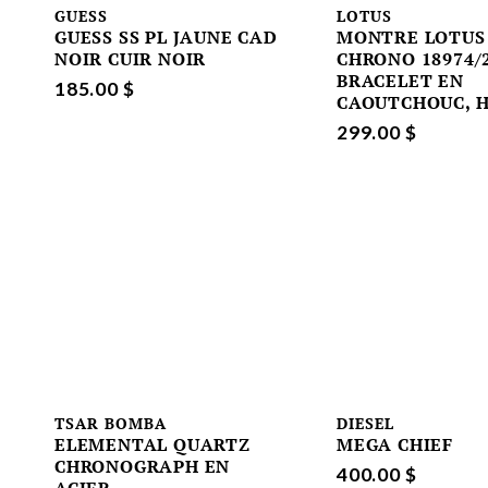
GUESS
LOTUS
GUESS SS PL JAUNE CAD
MONTRE LOTUS
NOIR CUIR NOIR
CHRONO 18974/2
BRACELET EN
185.00 $
CAOUTCHOUC, 
299.00 $
TSAR BOMBA
DIESEL
ELEMENTAL QUARTZ
MEGA CHIEF
CHRONOGRAPH EN
400.00 $