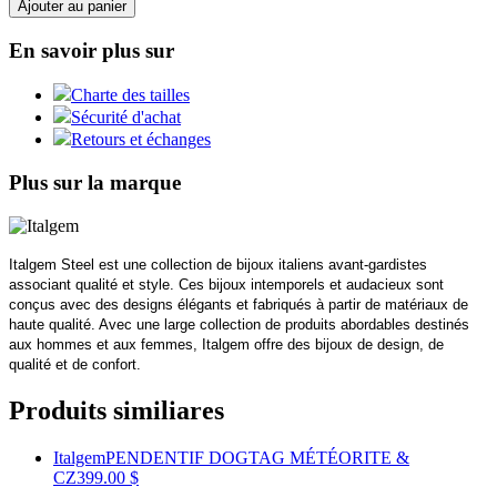
Ajouter au panier
En savoir plus sur
Charte des tailles
Sécurité d'achat
Retours et échanges
Plus sur la marque
Italgem Steel est une collection de bijoux italiens avant-gardistes
associant qualité et style. Ces bijoux intemporels et audacieux sont
conçus avec des designs élégants et fabriqués à partir de matériaux de
haute qualité. Avec une large collection de produits abordables destinés
aux hommes et aux femmes, Italgem offre des bijoux de design, de
qualité et de confort.
Produits similiares
Italgem
PENDENTIF DOGTAG MÉTÉORITE &
CZ
399.00 $