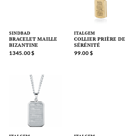
SINDBAD
ITALGEM
BRACELET MAILLE
COLLIER PRIÈRE DE
BIZANTINE
SÉRÉNITÉ
1345.00 $
99.00 $