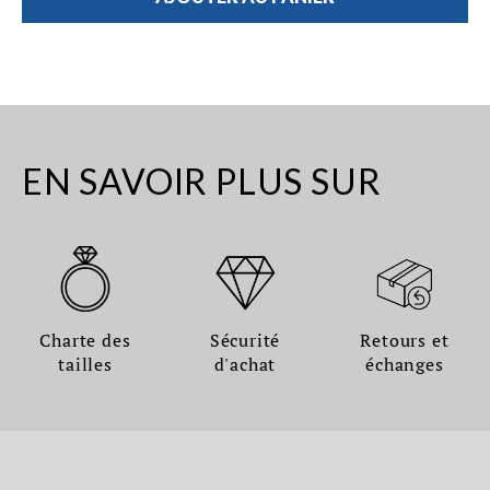
EN SAVOIR PLUS SUR
Charte des
Sécurité
Retours et
tailles
d'achat
échanges