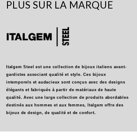
PLUS SUR LA MARQUE
Italgem Steel est une collection de bijoux italiens avant-
gardistes associant qualité et style. Ces bijoux
intemporels et audacieux sont conçus avec des designs
élégants et fabriqués à partir de matériaux de haute
qualité. Avec une large collection de produits abordables
destinés aux hommes et aux femmes, Italgem offre des
bijoux de design, de qualité et de confort.