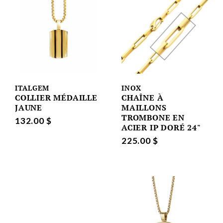
ITALGEM
INOX
COLLIER MÉDAILLE
CHAÎNE À
JAUNE
MAILLONS
TROMBONE EN
132.00 $
ACIER IP DORÉ 24"
225.00 $