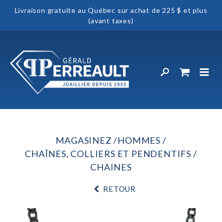
Livraison gratuite au Québec sur achat de 225 $ et plus
(avant taxes)
MAGASINEZ
HOMMES
CHAÎNES, COLLIERS ET PENDENTIFS
CHAINES
RETOUR