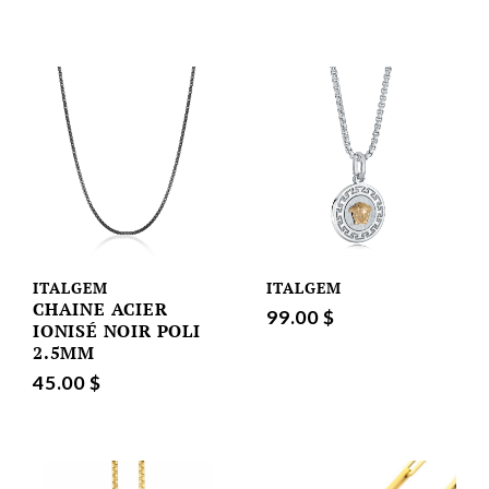
ITALGEM
ITALGEM
CHAINE ACIER
99.00 $
IONISÉ NOIR POLI
2.5MM
45.00 $