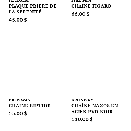
ITALGEM
ITALGEM
PLAQUE PRIÈRE DE
CHAÎNE FIGARO
LA SERENITÉ
66.00 $
45.00 $
BROSWAY
BROSWAY
CHAINE RIPTIDE
CHAÎNE NAXOS EN
ACIER PVD NOIR
55.00 $
110.00 $