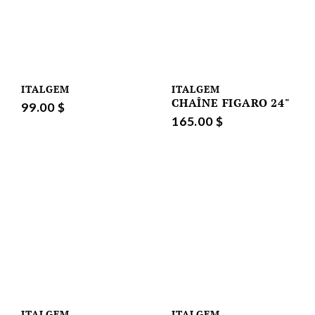
ITALGEM
ITALGEM
CHAÎNE FIGARO 24"
99.00 $
165.00 $
ITALGEM
ITALGEM