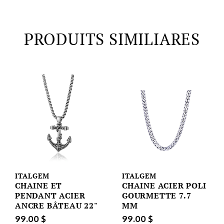
PRODUITS SIMILIARES
ITALGEM
ITALGEM
CHAINE ET
CHAINE ACIER POLI
PENDANT ACIER
GOURMETTE 7.7
ANCRE BÂTEAU 22"
MM
99.00 $
99.00 $