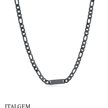
ITALGEM