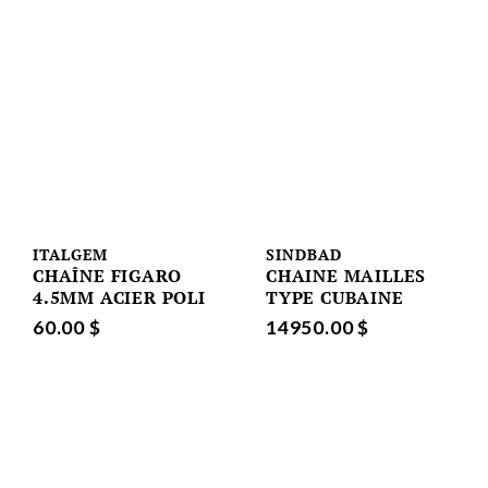
ITALGEM
SINDBAD
CHAÎNE FIGARO
CHAINE MAILLES
4.5MM ACIER POLI
TYPE CUBAINE
60.00 $
14950.00 $