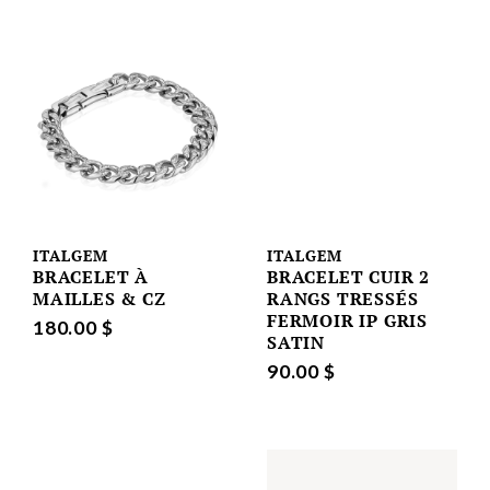
ITALGEM
ITALGEM
BRACELET À
BRACELET CUIR 2
MAILLES & CZ
RANGS TRESSÉS
FERMOIR IP GRIS
180.00 $
SATIN
90.00 $