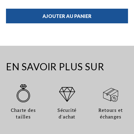
AJOUTER AU PANIER
EN SAVOIR PLUS SUR
Charte des
Sécurité
Retours et
tailles
d'achat
échanges