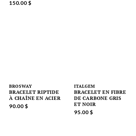
150.00 $
BROSWAY
ITALGEM
BRACELET RIPTIDE
BRACELET EN FIBRE
À CHAÎNE EN ACIER
DE CARBONE GRIS
ET NOIR
90.00 $
95.00 $