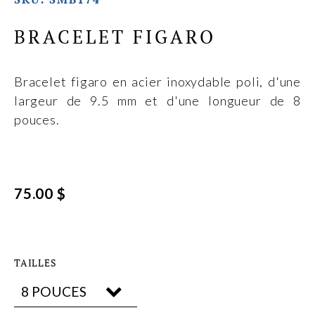
BRACELET FIGARO
Bracelet figaro en acier inoxydable poli, d'une
largeur de 9.5 mm et d'une longueur de 8
pouces.
75.00 $
TAILLES