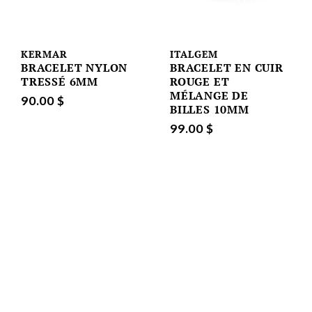
KERMAR
ITALGEM
BRACELET NYLON
BRACELET EN CUIR
TRESSÉ 6MM
ROUGE ET
MÉLANGE DE
90.00 $
BILLES 10MM
99.00 $