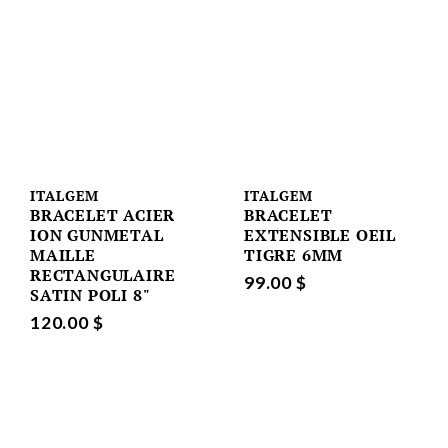
ITALGEM
ITALGEM
BRACELET ACIER
BRACELET
ION GUNMETAL
EXTENSIBLE OEIL
MAILLE
TIGRE 6MM
RECTANGULAIRE
99.00 $
SATIN POLI 8"
120.00 $