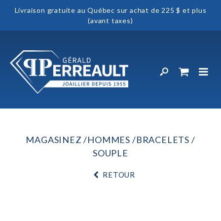
Livraison gratuite au Québec sur achat de 225 $ et plus
(avant taxes)
MAGASINEZ
HOMMES
BRACELETS
SOUPLE
RETOUR