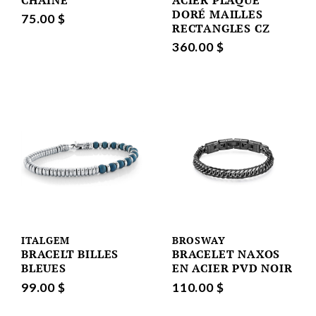
DORÉ MAILLES
75.00 $
RECTANGLES CZ
360.00 $
ITALGEM
BROSWAY
BRACELT BILLES
BRACELET NAXOS
BLEUES
EN ACIER PVD NOIR
99.00 $
110.00 $