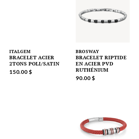
ITALGEM
BROSWAY
BRACELET ACIER
BRACELET RIPTIDE
2TONS POLI/SATIN
EN ACIER PVD
RUTHÉNIUM
150.00 $
90.00 $