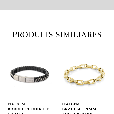
PRODUITS SIMILIARES
ITALGEM
ITALGEM
BRACELET CUIR ET
BRACELET 9MM
CHAÎNE
ACIER PLAQUÉ