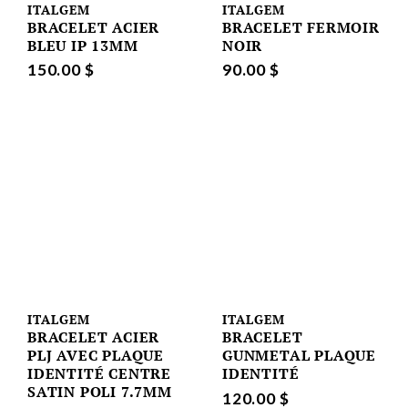
ITALGEM
ITALGEM
BRACELET ACIER
BRACELET FERMOIR
BLEU IP 13MM
NOIR
150.00 $
90.00 $
ITALGEM
ITALGEM
BRACELET ACIER
BRACELET
PLJ AVEC PLAQUE
GUNMETAL PLAQUE
IDENTITÉ CENTRE
IDENTITÉ
SATIN POLI 7.7MM
120.00 $