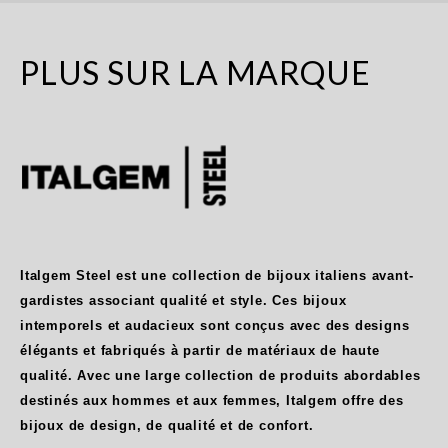
PLUS SUR LA MARQUE
Italgem Steel est une collection de bijoux italiens avant-
gardistes associant qualité et style. Ces bijoux
intemporels et audacieux sont conçus avec des designs
élégants et fabriqués à partir de matériaux de haute
qualité. Avec une large collection de produits abordables
destinés aux hommes et aux femmes, Italgem offre des
bijoux de design, de qualité et de confort.