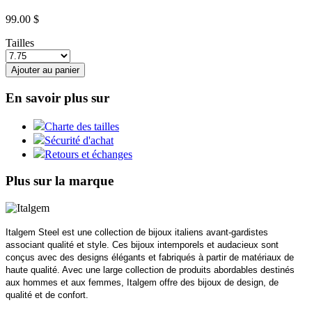
99.00 $
Tailles
Ajouter au panier
En savoir plus sur
Charte des tailles
Sécurité d'achat
Retours et échanges
Plus sur la marque
Italgem Steel est une collection de bijoux italiens avant-gardistes
associant qualité et style. Ces bijoux intemporels et audacieux sont
conçus avec des designs élégants et fabriqués à partir de matériaux de
haute qualité. Avec une large collection de produits abordables destinés
aux hommes et aux femmes, Italgem offre des bijoux de design, de
qualité et de confort.