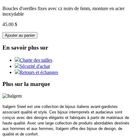
Boucles d'oreilles fixes avec cz noirs de 6mm, monture en acier
inoxydable
45.00 $
Ajouter au panier
En savoir plus sur
Charte des tailles
Sécurité d'achat
Retours et échanges
Plus sur la marque
Italgem Steel est une collection de bijoux italiens avant-gardistes
associant qualité et style. Ces bijoux intemporels et audacieux sont
conçus avec des designs élégants et fabriqués à partir de matériaux de
haute qualité. Avec une large collection de produits abordables destinés
aux hommes et aux femmes, Italgem offre des bijoux de design, de
qualité et de confort.