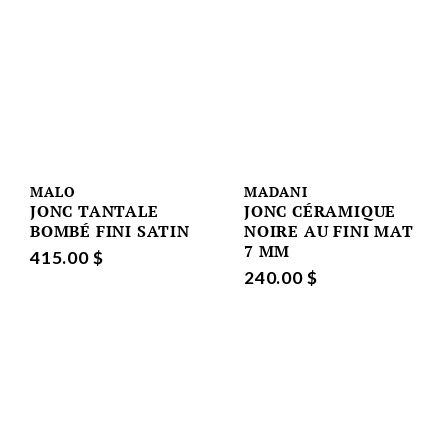
MALO
MADANI
JONC TANTALE
JONC CÉRAMIQUE
BOMBÉ FINI SATIN
NOIRE AU FINI MAT
7 MM
415.00 $
240.00 $