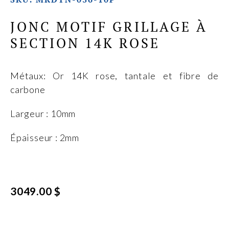
JONC MOTIF GRILLAGE À
SECTION 14K ROSE
Métaux: Or 14K rose, tantale et fibre de
carbone
Largeur : 10mm
Épaisseur : 2mm
3049.00 $