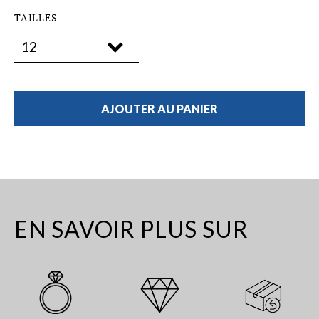
TAILLES
AJOUTER AU PANIER
EN SAVOIR PLUS SUR