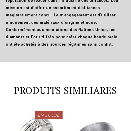
réputation de leader dans l'industrie des alliances. Leur
mission est d'offrir un assortiment d'alliances
magistralement conçu. Leur engagement est d'utiliser
uniquement des matériaux d'origine éthique.
Conformément aux résolutions des Nations Unies, les
diamants et l'or utilisés pour créer chaque bande malo
ont été achetés à des sources légitimes sans conflit.
PRODUITS SIMILIARES
EN SOLDE