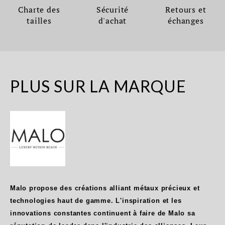
Charte des
Sécurité
Retours et
tailles
d'achat
échanges
PLUS SUR LA MARQUE
Malo propose des créations alliant métaux précieux et
technologies haut de gamme. L'inspiration et les
innovations constantes continuent à faire de Malo sa