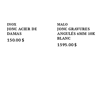
INOX
MALO
JONC ACIER DE
JONC GRAVURES
DAMAS
ANGULÉS 6MM 10K
BLANC
150.00 $
1595.00 $