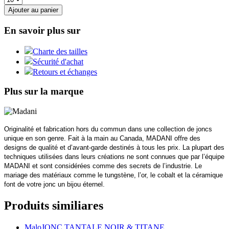
Ajouter au panier
En savoir plus sur
Charte des tailles
Sécurité d'achat
Retours et échanges
Plus sur la marque
Originalité et fabrication hors du commun dans une collection de joncs
unique en son genre. Fait à la main au Canada, MADANI offre des
designs de qualité et d’avant-garde destinés à tous les prix. La plupart des
techniques utilisées dans leurs créations ne sont connues que par l’équipe
MADANI et sont considérées comme des secrets de l’industrie. Le
mariage des matériaux comme le tungstène, l’or, le cobalt et la céramique
font de votre jonc un bijou éternel.
Produits similiares
Malo
JONC TANTALE NOIR & TITANE