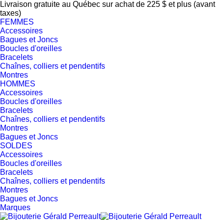
Livraison gratuite au Québec sur achat de 225 $ et plus (avant
taxes)
FEMMES
Accessoires
Bagues et Joncs
Boucles d'oreilles
Bracelets
Chaînes, colliers et pendentifs
Montres
HOMMES
Accessoires
Boucles d'oreilles
Bracelets
Chaînes, colliers et pendentifs
Montres
Bagues et Joncs
SOLDES
Accessoires
Boucles d'oreilles
Bracelets
Chaînes, colliers et pendentifs
Montres
Bagues et Joncs
Marques