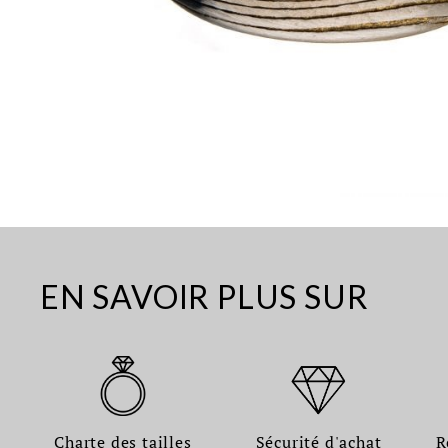
EN SAVOIR PLUS SUR
Charte des tailles
Sécurité d'achat
R