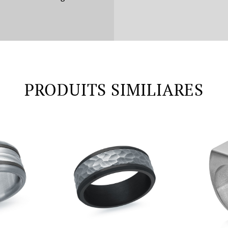
PRODUITS SIMILIARES