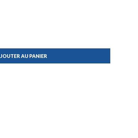
JOUTER AU PANIER