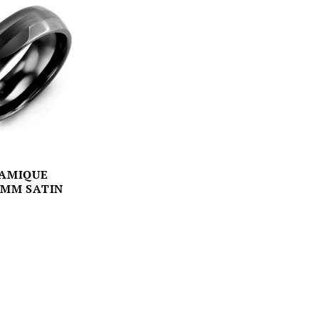
RAMIQUE
0MM SATIN