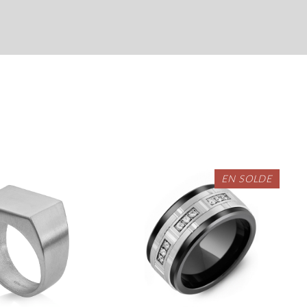
EN SOLDE