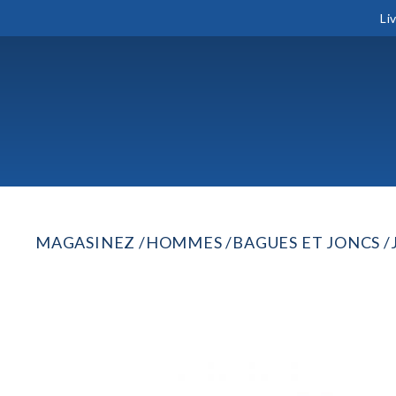
Li
MAGASINEZ
HOMMES
BAGUES ET JONCS