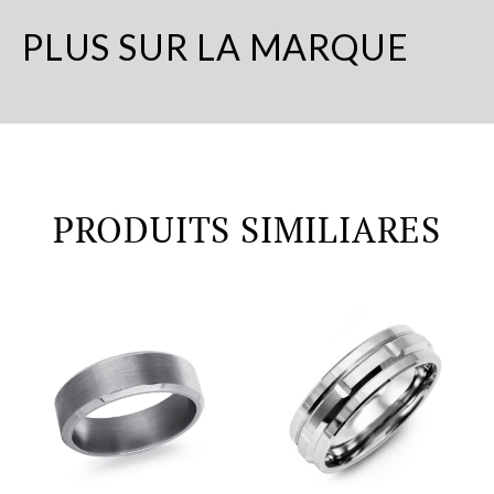
PLUS SUR LA MARQUE
PRODUITS SIMILIARES