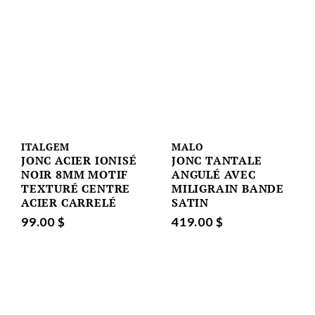
ITALGEM
MALO
JONC ACIER IONISÉ
JONC TANTALE
NOIR 8MM MOTIF
ANGULÉ AVEC
TEXTURÉ CENTRE
MILIGRAIN BANDE
ACIER CARRELÉ
SATIN
99.00 $
419.00 $