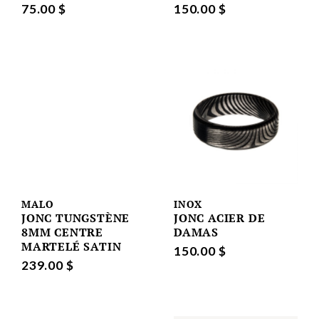
75.00 $
150.00 $
MALO
INOX
JONC TUNGSTÈNE
JONC ACIER DE
8MM CENTRE
DAMAS
MARTELÉ SATIN
150.00 $
239.00 $