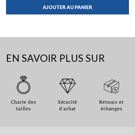
AJOUTER AU PANIER
EN SAVOIR PLUS SUR
Charte des
Sécurité
Retours et
tailles
d'achat
échanges