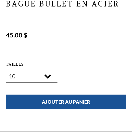
BAGUE BULLET EN ACIER
45.00 $
TAILLES
AJOUTER AU PANIER