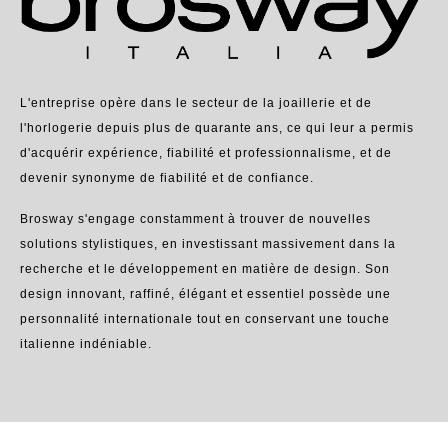
L'entreprise opère dans le secteur de la joaillerie et de
l'horlogerie depuis plus de quarante ans, ce qui leur a permis
d'acquérir expérience, fiabilité et professionnalisme, et de
devenir synonyme de fiabilité et de confiance.
Brosway s'engage constamment à trouver de nouvelles
solutions stylistiques, en investissant massivement dans la
recherche et le développement en matière de design. Son
design innovant, raffiné, élégant et essentiel possède une
personnalité internationale tout en conservant une touche
italienne indéniable.