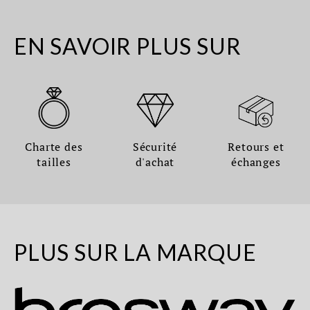
EN SAVOIR PLUS SUR
Charte des
Sécurité
Retours et
tailles
d'achat
échanges
PLUS SUR LA MARQUE