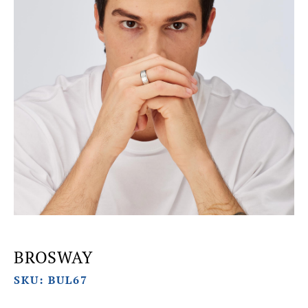
BROSWAY
SKU: BUL67