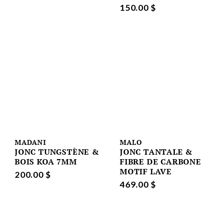
150.00 $
MADANI
MALO
JONC TUNGSTÈNE &
JONC TANTALE &
BOIS KOA 7MM
FIBRE DE CARBONE
MOTIF LAVE
200.00 $
469.00 $