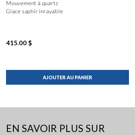
Mouvement à quartz
Glace saphir inrayable
415.00 $
AJOUTER AU PANIER
EN SAVOIR PLUS SUR