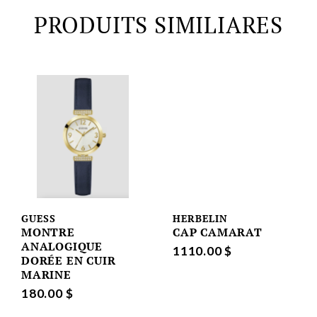
PRODUITS SIMILIARES
GUESS
HERBELIN
MONTRE
CAP CAMARAT
ANALOGIQUE
1110.00 $
DORÉE EN CUIR
MARINE
180.00 $