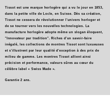
Tissot est une marque horlogère qui a vu le jour en 1853,
dans la petite ville de Locle, en Suisse. Dès sa création,
Tissot ne cessera de révolutionner l'univers horloger et
de se tourner vers les nouvelles technologies. La
manufacture horlogère adopte même un slogan éloquent,
"Innovateur par tradition". Riches d'un savoir-faire
inégalé, les collections de montres Tissot sont luxueuses
et s'illustrent par leur qualité d'exception à des prix de
milieu de gamme. Les montres Tissot allient ainsi
précision et performance, valeurs sûres au cœur du
célèbre label « Swiss Made ».
Garantie 2 ans.