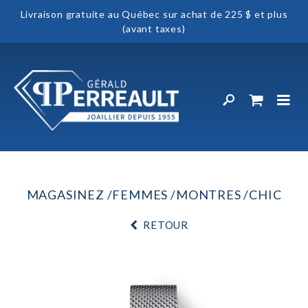
Livraison gratuite au Québec sur achat de 225 $ et plus
(avant taxes)
MAGASINEZ
FEMMES
MONTRES
CHIC
RETOUR