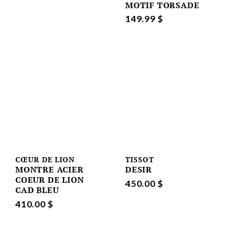
MOTIF TORSADE
149.99 $
CŒUR DE LION
TISSOT
MONTRE ACIER
DESIR
COEUR DE LION
450.00 $
CAD BLEU
410.00 $