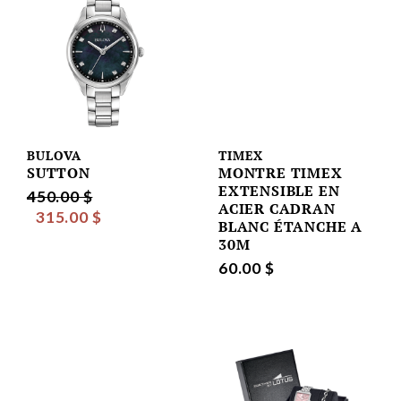
BULOVA
TIMEX
SUTTON
MONTRE TIMEX
EXTENSIBLE EN
450.00 $
ACIER CADRAN
315.00 $
BLANC ÉTANCHE A
30M
60.00 $