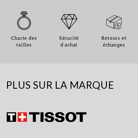
Charte des
Sécurité
Retours et
tailles
d'achat
échanges
PLUS SUR LA MARQUE