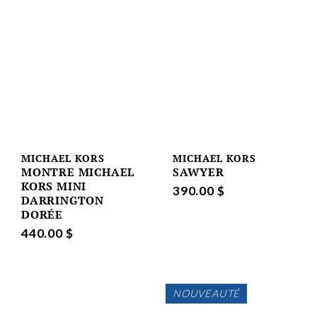
MICHAEL KORS
MICHAEL KORS
MONTRE MICHAEL
SAWYER
KORS MINI
390.00 $
DARRINGTON
DORÉE
440.00 $
NOUVEAUTÉ