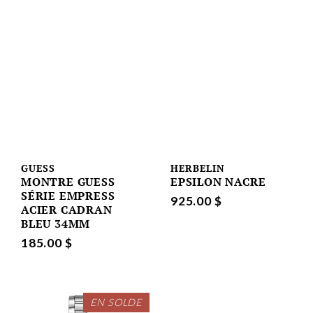
GUESS
HERBELIN
MONTRE GUESS
EPSILON NACRE
SÉRIE EMPRESS
925.00 $
ACIER CADRAN
BLEU 34MM
185.00 $
EN SOLDE