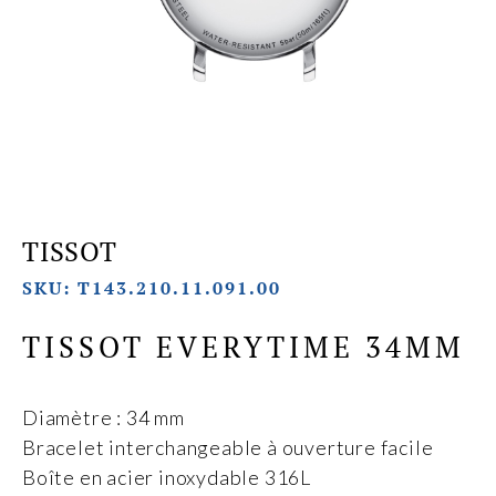
TISSOT
SKU: T143.210.11.091.00
TISSOT EVERYTIME 34MM
Diamètre : 34 mm
Bracelet interchangeable à ouverture facile
Boîte en acier inoxydable 316L