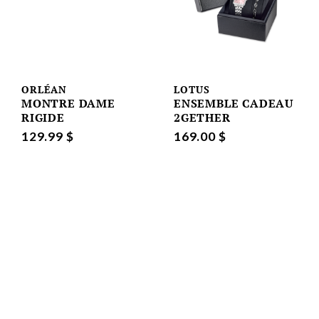
ORLÉAN
LOTUS
MONTRE DAME
ENSEMBLE CADEAU
RIGIDE
2GETHER
129.99 $
169.00 $