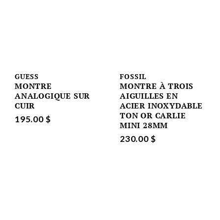
GUESS
FOSSIL
MONTRE
MONTRE À TROIS
ANALOGIQUE SUR
AIGUILLES EN
CUIR
ACIER INOXYDABLE
TON OR CARLIE
195.00 $
MINI 28MM
230.00 $