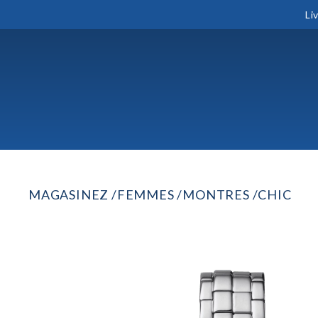
Li
MAGASINEZ
FEMMES
MONTRES
CHIC