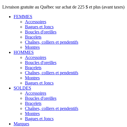
Livraison gratuite au Québec sur achat de 225 $ et plus (avant taxes)
FEMMES
Accessoires
Bagues et Joncs
Boucles d'oreilles
Bracelets
Chaînes, colliers et pendentifs
Montres
HOMMES
Accessoires
Boucles d'oreilles
Bracelets
Chaînes, colliers et pendentifs
Montres
Bagues et Joncs
SOLDES
Accessoires
Boucles d'oreilles
Bracelets
Chaînes, colliers et pendentifs
Montres
Bagues et Joncs
Marques