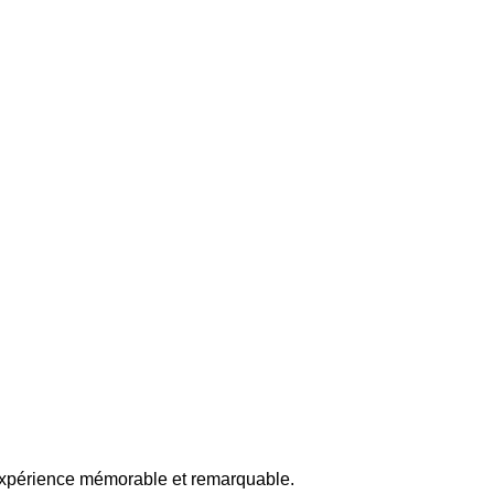
 expérience mémorable et remarquable.