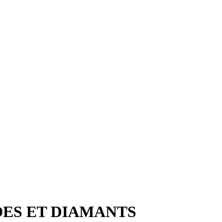
ES ET DIAMANTS