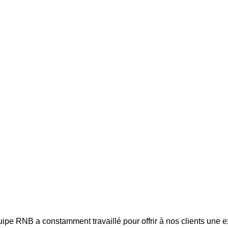
ipe RNB a constamment travaillé pour offrir à nos clients une