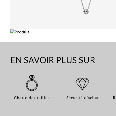
EN SAVOIR PLUS SUR
Charte des tailles
Sécurité d'achat
R