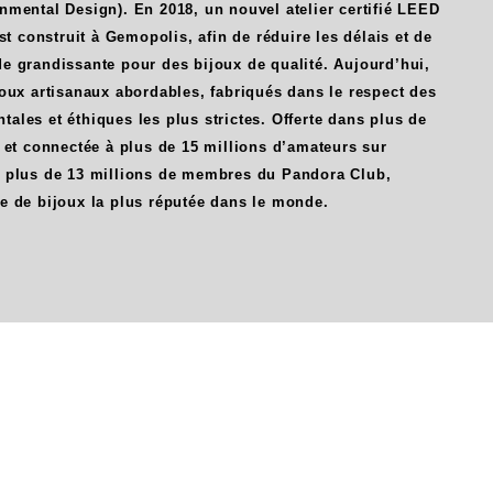
nmental Design). En 2018, un nouvel atelier certifié LEED
est construit à Gemopolis, afin de réduire les délais et de
e grandissante pour des bijoux de qualité. Aujourd’hui,
oux artisanaux abordables, fabriqués dans le respect des
les et éthiques les plus strictes. Offerte dans plus de
 et connectée à plus de 15 millions d’amateurs sur
 plus de 13 millions de membres du Pandora Club,
e de bijoux la plus réputée dans le monde.