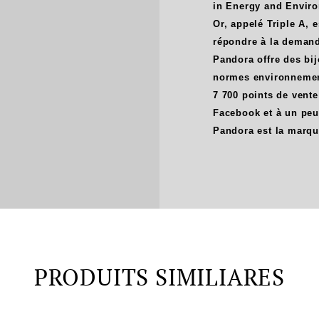
in Energy and Enviro
Or, appelé Triple A, 
répondre à la demand
Pandora offre des bij
normes environnementa
7 700 points de vente
Facebook et à un peu
Pandora est la marqu
PRODUITS SIMILIARES