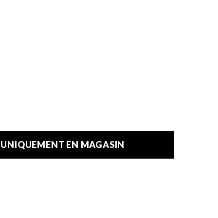
E UNIQUEMENT EN MAGASIN