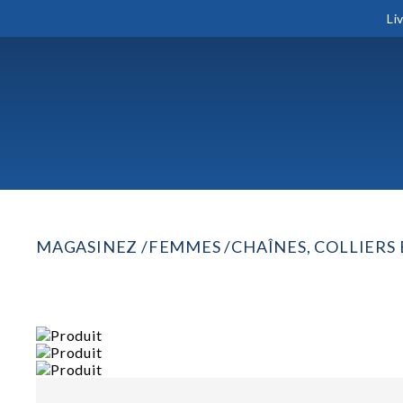
Li
MAGASINEZ
FEMMES
CHAÎNES, COLLIERS