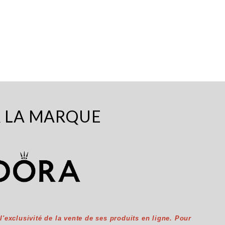
R LA MARQUE
exclusivité de la vente de ses produits en ligne. Pour