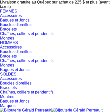
Livraison gratuite au Québec sur achat de 225 $ et plus (avant
taxes)
FEMMES
Accessoires
Bagues et Joncs
Boucles d'oreilles
Bracelets
Chaînes, colliers et pendentifs
Montres
HOMMES
Accessoires
Boucles d'oreilles
Bracelets
Chaînes, colliers et pendentifs
Montres
Bagues et Joncs
SOLDES
Accessoires
Boucles d'oreilles
Bracelets
Chaînes, colliers et pendentifs
Montres
Bagues et Joncs
Marques