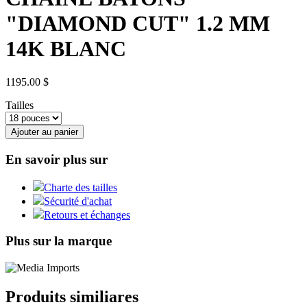
"DIAMOND CUT" 1.2 MM
14K BLANC
1195.00 $
Tailles
Ajouter au panier
En savoir plus sur
Charte des tailles
Sécurité d'achat
Retours et échanges
Plus sur la marque
Produits similiares