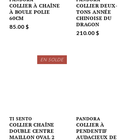
COLLIER À CHAÎNE
COLLIER DEUX-
À BOULE POLIE
TONS ANNÉE
60CM
CHINOISE DU
DRAGON
85.00 $
210.00 $
EN SOLDE
TI SENTO
PANDORA
COLLIER CHAÎNE
COLLIER À
DOUBLE CENTRE
PENDENTIF
MAILLON OVAL 2
AUDACIEUX DE