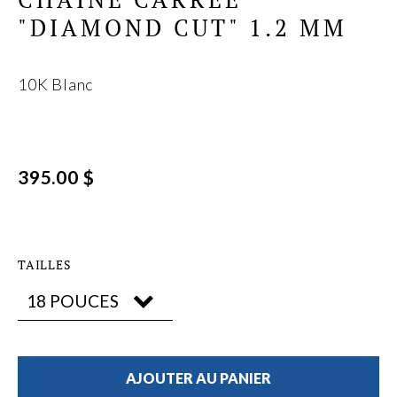
"DIAMOND CUT" 1.2 MM
10K Blanc
395.00 $
TAILLES
AJOUTER AU PANIER