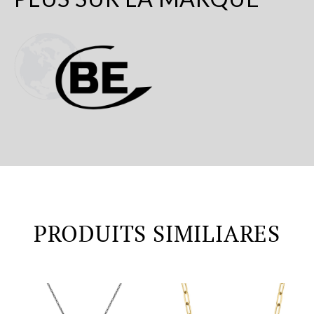
PRODUITS SIMILIARES