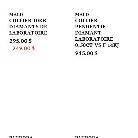
MALO
MALO
COLLIER 10KB
COLLIER
DIAMANTS DE
PENDENTIF
LABORATOIRE
DIAMANT
LABORATOIRE
295.00 $
0.50CT VS F 14KJ
249.00 $
915.00 $
PANDORA
PANDORA