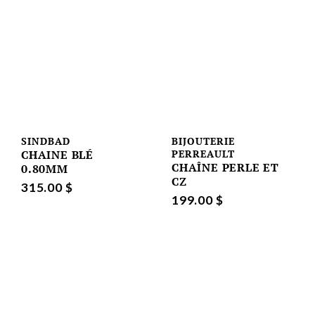
SINDBAD
BIJOUTERIE
CHAINE BLÉ
PERREAULT
CHAÎNE PERLE ET
0.80MM
CZ
315.00 $
199.00 $