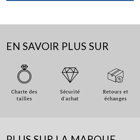
EN SAVOIR PLUS SUR
Charte des
Sécurité
Retours et
tailles
d'achat
échanges
PLUS SUR LA MARQUE