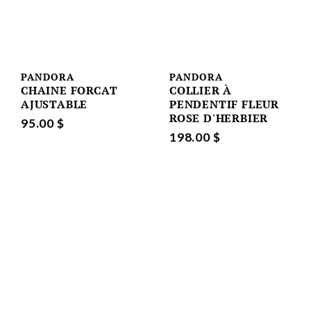
PANDORA
PANDORA
CHAINE FORCAT
COLLIER À
AJUSTABLE
PENDENTIF FLEUR
ROSE D'HERBIER
95.00 $
198.00 $