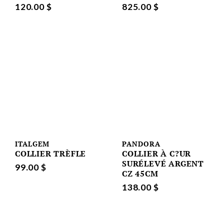
120.00 $
825.00 $
ITALGEM
PANDORA
COLLIER TRÈFLE
COLLIER À C?UR
SURÉLEVÉ ARGENT
99.00 $
CZ 45CM
138.00 $