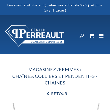
Livraison gratuite au Québec sur achat de 225 $ et plus
(avant taxes)
MAGASINEZ
FEMMES
CHAÎNES, COLLIERS ET PENDENTIFS
CHAINES
RETOUR