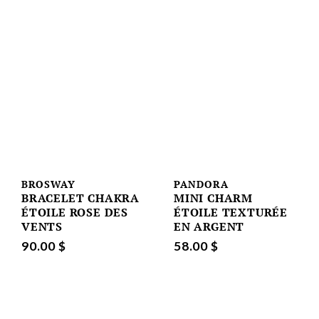
BROSWAY
PANDORA
BRACELET CHAKRA
MINI CHARM
ÉTOILE ROSE DES
ÉTOILE TEXTURÉE
VENTS
EN ARGENT
90.00 $
58.00 $