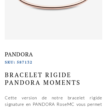
PANDORA
SKU: 587132
BRACELET RIGIDE
PANDORA MOMENTS
Cette version de notre bracelet rigide
signature en PANDORA RoseMC vous permet