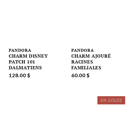
PANDORA
PANDORA
CHARM DISNEY
CHARM AJOURÉ
PATCH 101
RACINES
DALMATIENS
FAMILIALES
128.00 $
60.00 $
EN SOLDE