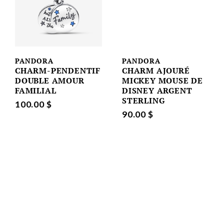
PANDORA
PANDORA
CHARM-PENDENTIF
CHARM AJOURÉ
DOUBLE AMOUR
MICKEY MOUSE DE
FAMILIAL
DISNEY ARGENT
STERLING
100.00 $
90.00 $