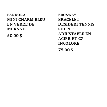
PANDORA
BROSWAY
MINI CHARM BLEU
BRACELET
EN VERRE DE
DESIDERI TENNIS
MURANO
SOUPLE
ADJUSTABLE EN
50.00 $
ACIER ET CZ
INCOLORE
75.00 $