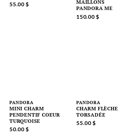
MAILLONS
55.00 $
PANDORA ME
150.00 $
PANDORA
PANDORA
MINI CHARM
CHARM FLÈCHE
PENDENTIF COEUR
TORSADÉE
TURQUOISE
55.00 $
50.00 $