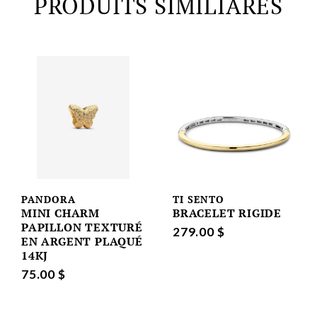
PRODUITS SIMILIARES
PANDORA
TI SENTO
MINI CHARM
BRACELET RIGIDE
PAPILLON TEXTURÉ
279.00 $
EN ARGENT PLAQUÉ
14KJ
75.00 $