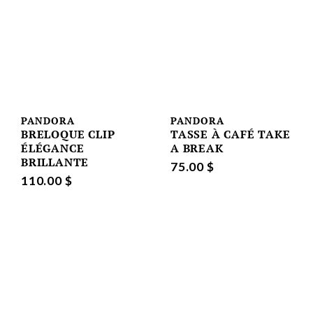
PANDORA
PANDORA
BRELOQUE CLIP
TASSE À CAFÉ TAKE
ÉLÉGANCE
A BREAK
BRILLANTE
75.00 $
110.00 $