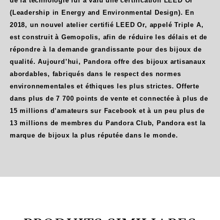
de la technologie lui a valu une certification LEED Or
(Leadership in Energy and Environmental Design). En
2018, un nouvel atelier certifié LEED Or, appelé Triple A,
est construit à Gemopolis, afin de réduire les délais et de
répondre à la demande grandissante pour des bijoux de
qualité. Aujourd’hui, Pandora offre des bijoux artisanaux
abordables, fabriqués dans le respect des normes
environnementales et éthiques les plus strictes. Offerte
dans plus de 7 700 points de vente et connectée à plus de
15 millions d’amateurs sur Facebook et à un peu plus de
13 millions de membres du Pandora Club, Pandora est la
marque de bijoux la plus réputée dans le monde.