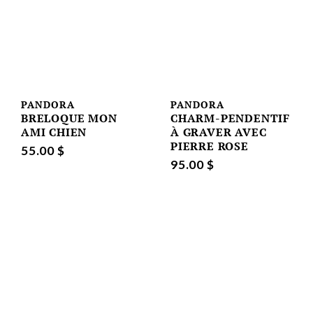
PANDORA
PANDORA
BRELOQUE MON
CHARM-PENDENTIF
AMI CHIEN
À GRAVER AVEC
PIERRE ROSE
55.00 $
95.00 $