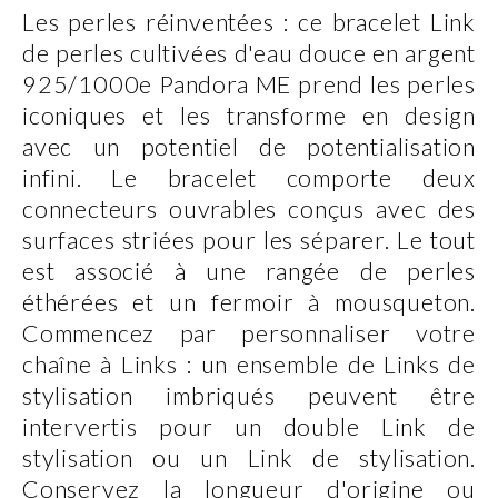
Les perles réinventées : ce bracelet Link
de perles cultivées d'eau douce en argent
925/1000e Pandora ME prend les perles
iconiques et les transforme en design
avec un potentiel de potentialisation
infini. Le bracelet comporte deux
connecteurs ouvrables conçus avec des
surfaces striées pour les séparer. Le tout
est associé à une rangée de perles
éthérées et un fermoir à mousqueton.
Commencez par personnaliser votre
chaîne à Links : un ensemble de Links de
stylisation imbriqués peuvent être
intervertis pour un double Link de
stylisation ou un Link de stylisation.
Conservez la longueur d'origine ou