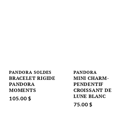
PANDORA SOLDES
PANDORA
BRACELET RIGIDE
MINI CHARM-
PANDORA
PENDENTIF
MOMENTS
CROISSANT DE
LUNE BLANC
105.00 $
75.00 $