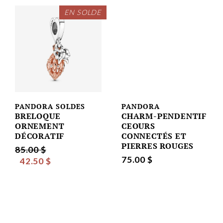
EN SOLDE
PANDORA SOLDES
PANDORA
BRELOQUE
CHARM-PENDENTIF
ORNEMENT
CEOURS
DÉCORATIF
CONNECTÉS ET
PIERRES ROUGES
85.00 $
75.00 $
42.50 $