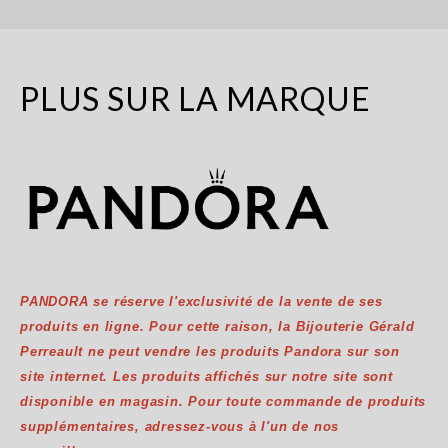
PLUS SUR LA MARQUE
PANDORA se réserve l'exclusivité de la vente de ses
produits en ligne. Pour cette raison, la Bijouterie Gérald
Perreault ne peut vendre les produits Pandora sur son
site internet. Les produits affichés sur notre site sont
disponible en magasin. Pour toute commande de produits
supplémentaires, adressez-vous à l'un de nos