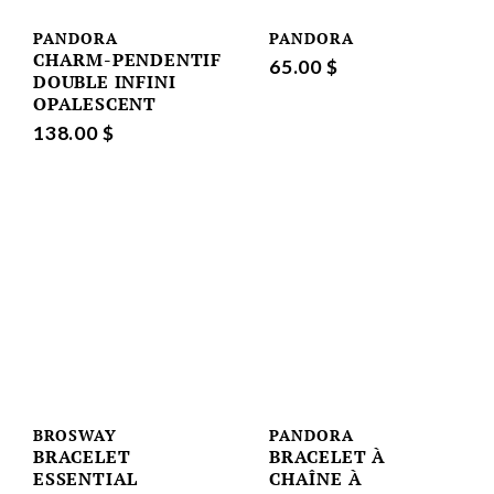
PANDORA
PANDORA
CHARM-PENDENTIF
65.00 $
DOUBLE INFINI
OPALESCENT
138.00 $
BROSWAY
PANDORA
BRACELET
BRACELET À
ESSENTIAL
CHAÎNE À