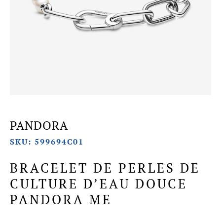
PANDORA
SKU: 599694C01
BRACELET DE PERLES DE
CULTURE D’EAU DOUCE
PANDORA ME