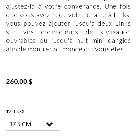
ajustez-la à votre convenance. Une fois
que vous avez reçu votre chaîne à Links,
vous pouvez ajouter jusqu'à deux Links
sur vos connecteurs de stylisation
ouvrables ou jusqu'à huit mini dangles
afin de montrer au monde qui vous êtes.
260.00 $
TAILLES