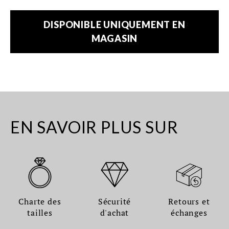
DISPONIBLE UNIQUEMENT EN
MAGASIN
EN SAVOIR PLUS SUR
Charte des
Sécurité
Retours et
tailles
d'achat
échanges