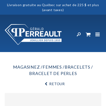
Livraison gratuite au Québec sur achat de 225 $ et plus
(avant taxes)
MAGASINEZ
FEMMES
BRACELETS
BRACELET DE PERLES
RETOUR