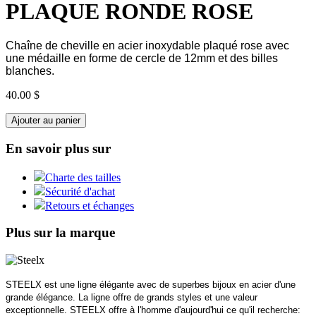
PLAQUE RONDE ROSE
Chaîne de cheville en acier inoxydable plaqué rose avec
une médaille en forme de cercle de 12mm et des billes
blanches.
40.00 $
Ajouter au panier
En savoir plus sur
Charte des tailles
Sécurité d'achat
Retours et échanges
Plus sur la marque
STEELX est une ligne élégante avec de superbes bijoux en acier d'une
grande élégance. La ligne offre de grands styles et une valeur
exceptionnelle. STEELX offre à l'homme d'aujourd'hui ce qu'il recherche: