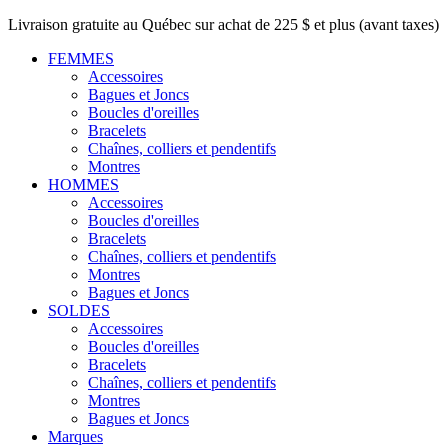
Livraison gratuite au Québec sur achat de 225 $ et plus (avant taxes)
FEMMES
Accessoires
Bagues et Joncs
Boucles d'oreilles
Bracelets
Chaînes, colliers et pendentifs
Montres
HOMMES
Accessoires
Boucles d'oreilles
Bracelets
Chaînes, colliers et pendentifs
Montres
Bagues et Joncs
SOLDES
Accessoires
Boucles d'oreilles
Bracelets
Chaînes, colliers et pendentifs
Montres
Bagues et Joncs
Marques