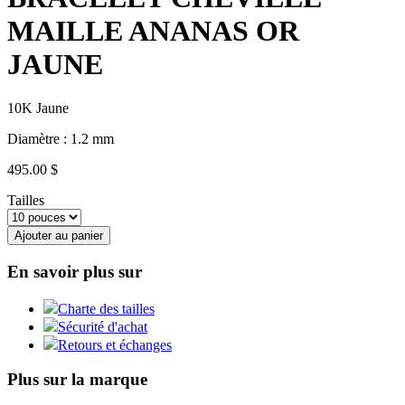
MAILLE ANANAS OR
JAUNE
10K Jaune
Diamètre : 1.2 mm
495.00 $
Tailles
Ajouter au panier
En savoir plus sur
Charte des tailles
Sécurité d'achat
Retours et échanges
Plus sur la marque