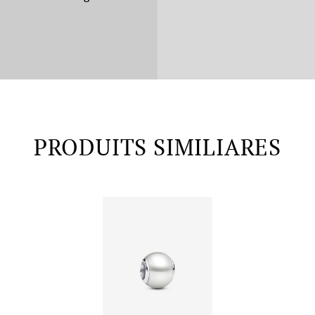
PRODUITS SIMILIARES