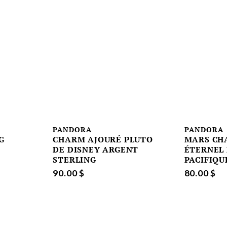
PANDORA
PANDORA
G
CHARM AJOURÉ PLUTO
MARS CH
DE DISNEY ARGENT
ÉTERNEL
STERLING
PACIFIQU
90.00 $
80.00 $