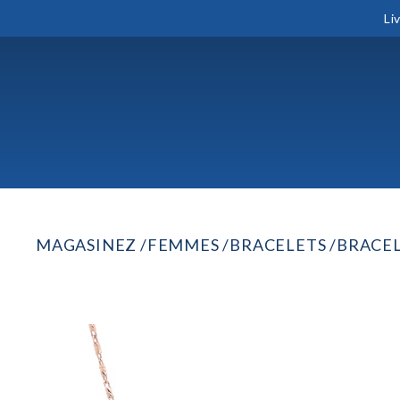
Li
MAGASINEZ
FEMMES
BRACELETS
BRACEL