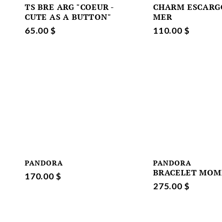
TS BRE ARG "COEUR -
CHARM ESCARG
CUTE AS A BUTTON"
MER
65.00 $
110.00 $
PANDORA
PANDORA
BRACELET MOM
170.00 $
275.00 $