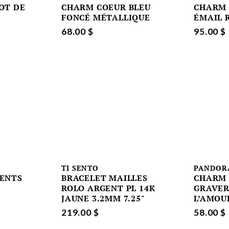
OT DE
CHARM COEUR BLEU
CHARM 
FONCÉ MÉTALLIQUE
ÉMAIL 
68.00 $
95.00 $
TI SENTO
PANDOR
ENTS
BRACELET MAILLES
CHARM 
ROLO ARGENT PL 14K
GRAVER
JAUNE 3.2MM 7.25"
L’AMOU
219.00 $
58.00 $