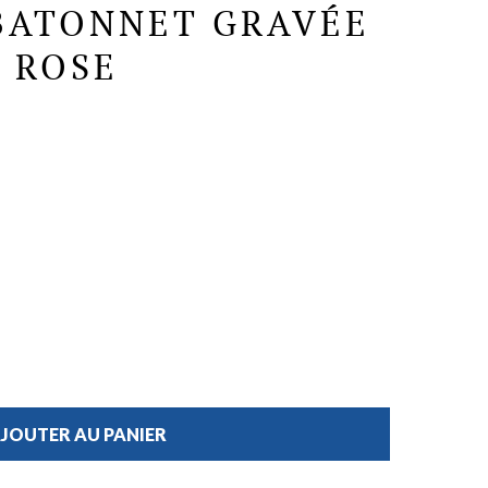
BATONNET GRAVÉE
K ROSE
JOUTER AU PANIER