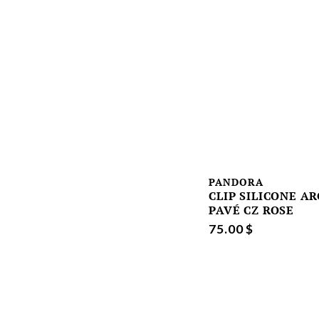
PANDORA
CLIP SILICONE AR
PAVÉ CZ ROSE
75.00 $