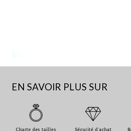
EN SAVOIR PLUS SUR
Charte des tailles
Sécurité d'achat
R