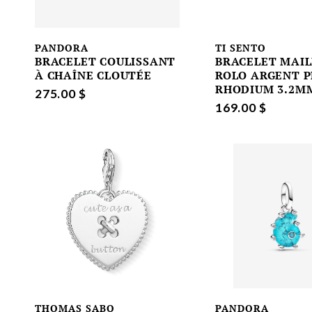
PANDORA
TI SENTO
BRACELET COULISSANT
BRACELET MAIL
À CHAÎNE CLOUTÉE
ROLO ARGENT P
RHODIUM 3.2MM
275.00 $
169.00 $
THOMAS SABO
PANDORA