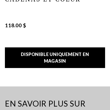
118.00 $
DISPONIBLE UNIQUEMENT EN
MAGASIN
EN SAVOIR PLUS SUR