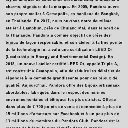
charms, signature de la marque. En 2005, Pandora ouvre
son propre atelier à Gemopolis, en banlieue de Bangkok,
en Thaïlande. En 2017, nous ouvrons notre deuxième
atelier à Lamphun, près de Chuiang Mai, dans le nord de
la Thaïlande. Pandora a comme objectif de créer des
bijoux de façon responsable, et son atelier à la fine pointe
de la technologie lui a valu une certification LEED Or
(Leadership in Energy and Environmental Design). En
2018, un nouvel atelier certifié LEED Or, appelé Triple A,
est construit à Gemopolis, afin de réduire les délais et de
répondre à la demande grandissante pour des bijoux de
qualité. Aujourd’hui, Pandora offre des bijoux artisanaux
abordables, fabriqués dans le respect des normes
environnementales et éthiques les plus strictes. Offerte
dans plus de 7 700 points de vente et connectée à plus de
15 millions d’amateurs sur Facebook et à un peu plus de
13 millions de membres du Pandora Club, Pandora est la