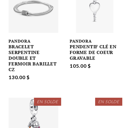
PANDORA
PANDORA
BRACELET
PENDENTIF CLÉ EN
SERPENTINE
FORME DE COEUR
DOUBLE ET
GRAVABLE
FERMOIR BARILLET
105.00 $
CZ
130.00 $
EN SOLDE
EN SOLDE