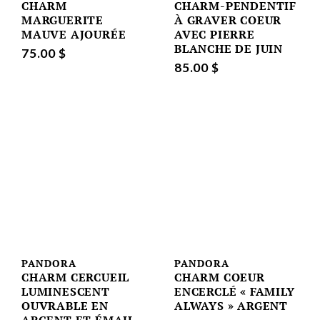
CHARM
CHARM-PENDENTIF
MARGUERITE
À GRAVER COEUR
MAUVE AJOURÉE
AVEC PIERRE
BLANCHE DE JUIN
75.00 $
85.00 $
PANDORA
PANDORA
CHARM CERCUEIL
CHARM COEUR
LUMINESCENT
ENCERCLÉ « FAMILY
OUVRABLE EN
ALWAYS » ARGENT