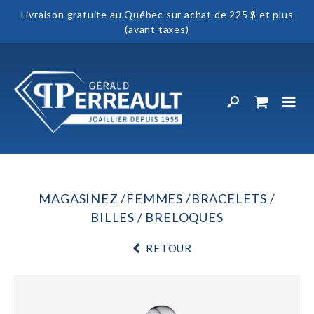
Livraison gratuite au Québec sur achat de 225 $ et plus
(avant taxes)
MAGASINEZ
FEMMES
BRACELETS
BILLES / BRELOQUES
RETOUR