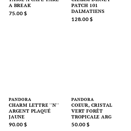
A BREAK
PATCH 101
DALMATIENS
75.00 $
128.00 $
PANDORA
PANDORA
CHARM LETTRE ''N''
COEUR, CRISTAL
ARGENT PLAQUÉ
VERT FORÊT
JAUNE
TROPICALE ARG
90.00 $
50.00 $