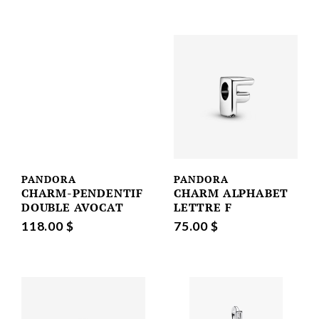
PANDORA
PANDORA
CHARM-PENDENTIF
CHARM ALPHABET
DOUBLE AVOCAT
LETTRE F
118.00 $
75.00 $