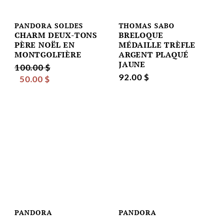
PANDORA SOLDES
THOMAS SABO
CHARM DEUX-TONS
BRELOQUE
PÈRE NOËL EN
MÉDAILLE TRÈFLE
MONTGOLFIÈRE
ARGENT PLAQUÉ
JAUNE
100.00 $
92.00 $
50.00 $
PANDORA
PANDORA