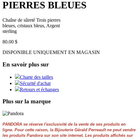
PIERRES BLEUES
Chaîne de sûreté Trois pierres
bleues, cristaux bleus, Argent
sterling
80.00 $
DISPONIBLE UNIQUEMENT EN MAGASIN
En savoir plus sur
Charte des tailles
Sécurité d'achat
Retours et échanges
Plus sur la marque
PANDORA se réserve l'exclusivité de la vente de ses produits en
ligne. Pour cette raison, la Bijouterie Gérald Perreault ne peut vendre
les produits Pandora sur son site internet. Les produits affichés sur