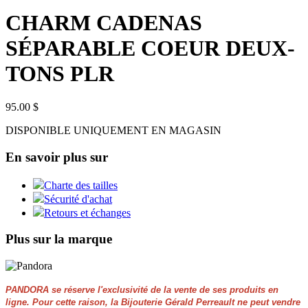
CHARM CADENAS
SÉPARABLE COEUR DEUX-
TONS PLR
95.00 $
DISPONIBLE UNIQUEMENT EN MAGASIN
En savoir plus sur
Charte des tailles
Sécurité d'achat
Retours et échanges
Plus sur la marque
PANDORA se réserve l'exclusivité de la vente de ses produits en
ligne. Pour cette raison, la Bijouterie Gérald Perreault ne peut vendre