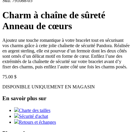
Sku: 791088-05
Charm à chaîne de sûreté
Anneau de cœurs
Ajoutez une touche romantique à votre bracelet tout en sécurisant
vos charms grâce à cette jolie chaînette de sécurité Pandora. Réalisée
en argent sterling, elle est pourvue d’un fermoir dont les deux côtés
sont ornés d’un délicat motif en forme de cœur. Enfilez l’une des
extrémités de la chaînette de sécurité sur votre bracelet avant d’y
fixer des charms, puis enfilez l’autre côté une fois les charms posés.
75.00 $
DISPONIBLE UNIQUEMENT EN MAGASIN
En savoir plus sur
Charte des tailles
Sécurité d'achat
Retours et échanges