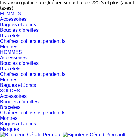
Livraison gratuite au Québec sur achat de 225 $ et plus (avant
taxes)
FEMMES
Accessoires
Bagues et Joncs
Boucles d'oreilles
Bracelets
Chaînes, colliers et pendentifs
Montres
HOMMES
Accessoires
Boucles d'oreilles
Bracelets
Chaînes, colliers et pendentifs
Montres
Bagues et Joncs
SOLDES
Accessoires
Boucles d'oreilles
Bracelets
Chaînes, colliers et pendentifs
Montres
Bagues et Joncs
Marques