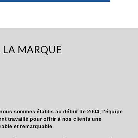
R LA MARQUE
nous sommes établis au début de 2004, l'équipe
 travaillé pour offrir à nos clients une
able et remarquable.