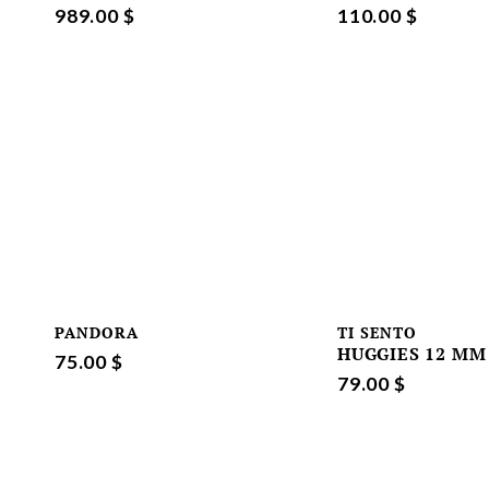
989.00 $
110.00 $
PANDORA
TI SENTO
HUGGIES 12 MM
75.00 $
79.00 $