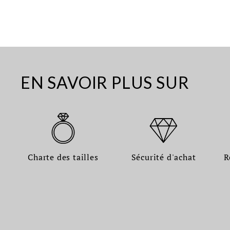
EN SAVOIR PLUS SUR
Charte des tailles
Sécurité d'achat
R