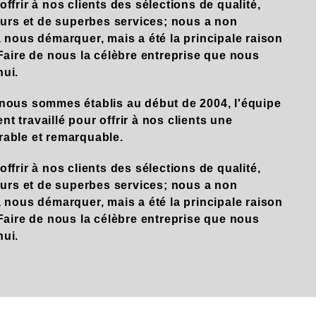
frir à nos clients des sélections de qualité,
eurs et de superbes services; nous a non
 nous démarquer, mais a été la principale raison
Faire de nous la célèbre entreprise que nous
ui.
nous sommes établis au début de 2004, l'équipe
 travaillé pour offrir à nos clients une
able et remarquable.
frir à nos clients des sélections de qualité,
eurs et de superbes services; nous a non
 nous démarquer, mais a été la principale raison
Faire de nous la célèbre entreprise que nous
ui.