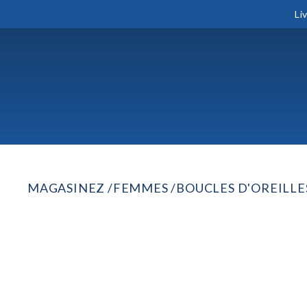
Li
MAGASINEZ
FEMMES
BOUCLES D'OREILLE