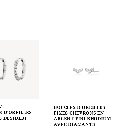
Y
BOUCLES D'OREILLES
S D'OREILLES
FIXES CHEVRONS EN
S DESIDERI
ARGENT FINI RHODIUM
AVEC DIAMANTS