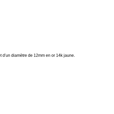
 d'un diamètre de 12mm en or 14k jaune.