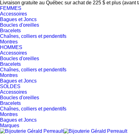
Livraison gratuite au Québec sur achat de 225 $ et plus (avant 
FEMMES
Accessoires
Bagues et Joncs
Boucles d'oreilles
Bracelets
Chaînes, colliers et pendentifs
Montres
HOMMES
Accessoires
Boucles d'oreilles
Bracelets
Chaînes, colliers et pendentifs
Montres
Bagues et Joncs
SOLDES
Accessoires
Boucles d'oreilles
Bracelets
Chaînes, colliers et pendentifs
Montres
Bagues et Joncs
Marques