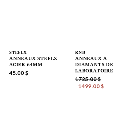
STEELX
RNB
ANNEAUX STEELX
ANNEAUX À
ACIER 64MM
DIAMANTS DE
LABORATOIRE
45.00 $
1725.00 $
1499.00 $