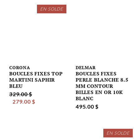
EN SOLDE
CORONA
DELMAR
BOUCLES FIXES TOP
BOUCLES FIXES
MARTINI SAPHIR
PERLE BLANCHE 8.5
BLEU
MM CONTOUR
BILLES EN OR 10K
329.00 $
BLANC
279.00 $
495.00 $
EN SOLDE