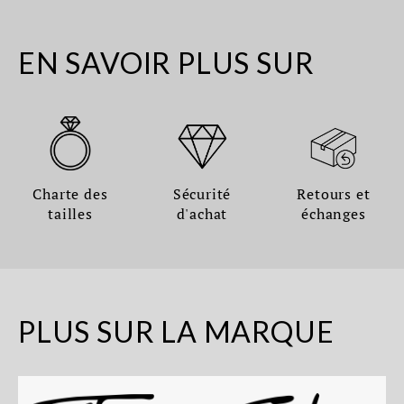
EN SAVOIR PLUS SUR
Charte des
Sécurité
Retours et
tailles
d'achat
échanges
PLUS SUR LA MARQUE