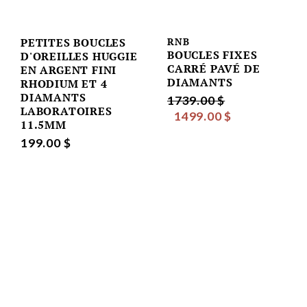
PETITES BOUCLES
RNB
BOUCLES FIXES
D'OREILLES HUGGIE
CARRÉ PAVÉ DE
EN ARGENT FINI
DIAMANTS
RHODIUM ET 4
DIAMANTS
1739.00 $
LABORATOIRES
1499.00 $
11.5MM
199.00 $