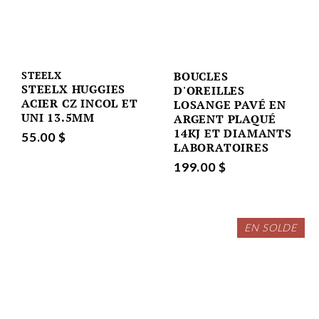
STEELX
BOUCLES
STEELX HUGGIES
D'OREILLES
ACIER CZ INCOL ET
LOSANGE PAVÉ EN
UNI 13.5MM
ARGENT PLAQUÉ
14KJ ET DIAMANTS
55.00 $
LABORATOIRES
199.00 $
EN SOLDE