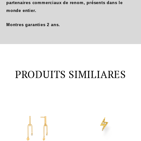
partenaires commerciaux de renom, présents dans le
monde entier.
Montres garanties 2 ans.
PRODUITS SIMILIARES