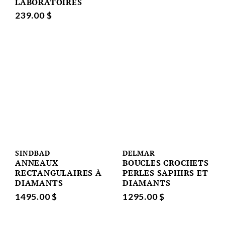
LABORATOIRES
239.00 $
SINDBAD
DELMAR
ANNEAUX
BOUCLES CROCHETS
RECTANGULAIRES À
PERLES SAPHIRS ET
DIAMANTS
DIAMANTS
1495.00 $
1295.00 $