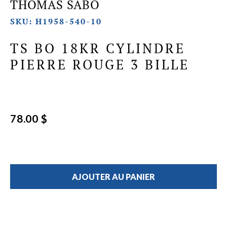
THOMAS SABO
SKU: H1958-540-10
TS BO 18KR CYLINDRE
PIERRE ROUGE 3 BILLE
78.00 $
AJOUTER AU PANIER