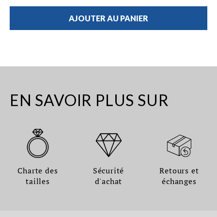
AJOUTER AU PANIER
EN SAVOIR PLUS SUR
Charte des
Sécurité
Retours et
tailles
d'achat
échanges