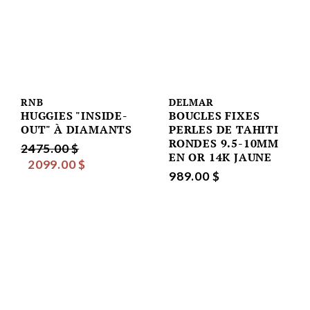
RNB
DELMAR
HUGGIES "INSIDE-
BOUCLES FIXES
OUT" À DIAMANTS
PERLES DE TAHITI
RONDES 9.5-10MM
2475.00 $
EN OR 14K JAUNE
2099.00 $
989.00 $