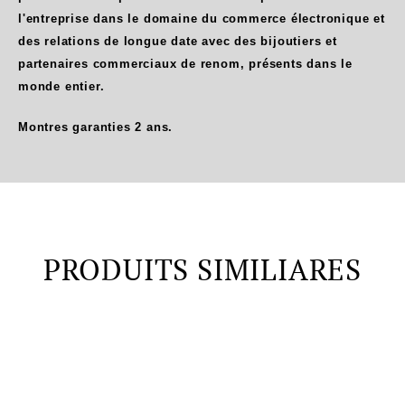
l'entreprise dans le domaine du commerce électronique et
des relations de longue date avec des bijoutiers et
partenaires commerciaux de renom, présents dans le
monde entier.
Montres garanties 2 ans.
PRODUITS SIMILIARES