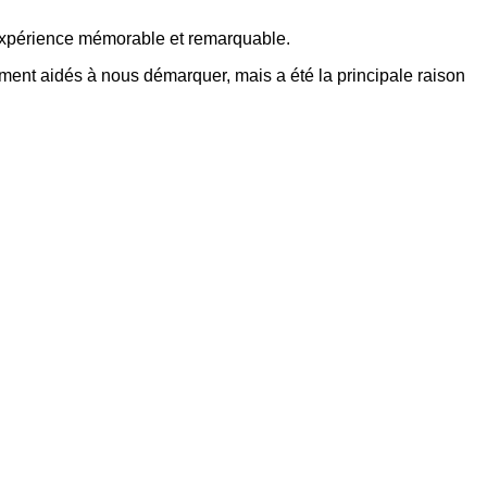
 expérience mémorable et remarquable.
ement aidés à nous démarquer, mais a été la principale raison