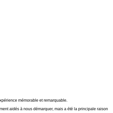
 expérience mémorable et remarquable.
ement aidés à nous démarquer, mais a été la principale raison