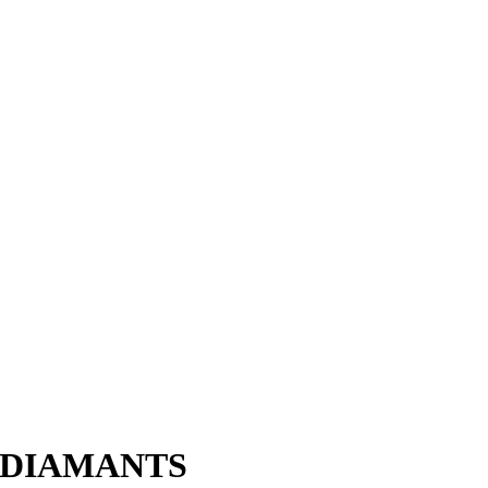
 DIAMANTS