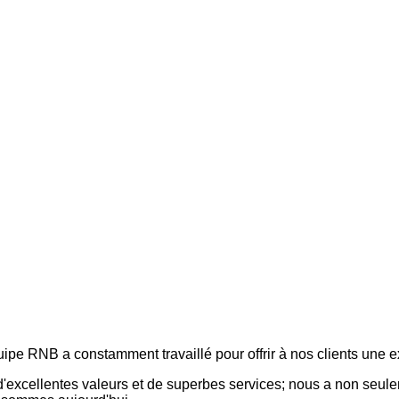
ipe RNB a constamment travaillé pour offrir à nos clients une
, d'excellentes valeurs et de superbes services; nous a non seul