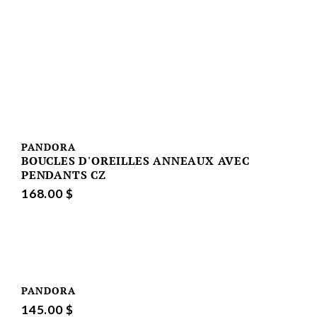
PANDORA
BOUCLES D'OREILLES ANNEAUX AVEC
PENDANTS CZ
168.00 $
PANDORA
145.00 $