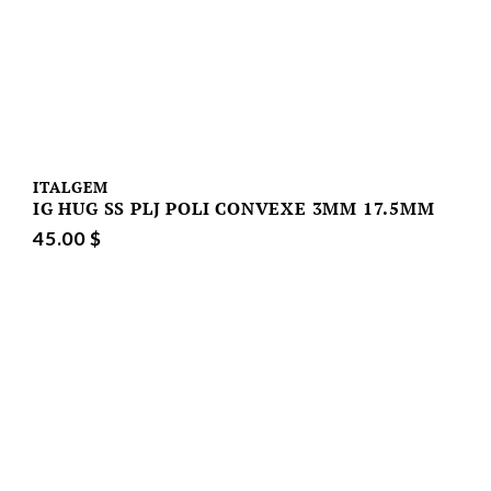
ITALGEM
IG HUG SS PLJ POLI CONVEXE 3MM 17.5MM
45.00 $