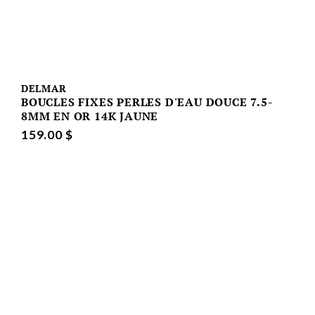
DELMAR
BOUCLES FIXES PERLES D'EAU DOUCE 7.5-
8MM EN OR 14K JAUNE
159.00 $