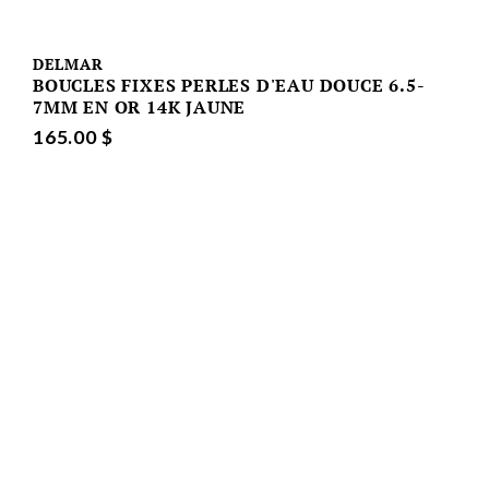
DELMAR
BOUCLES FIXES PERLES D'EAU DOUCE 6.5-
7MM EN OR 14K JAUNE
165.00 $