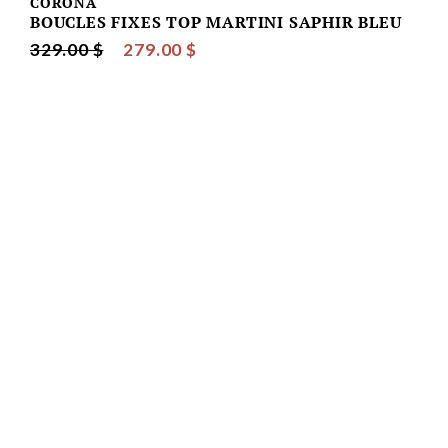
CORONA
BOUCLES FIXES TOP MARTINI SAPHIR BLEU
329.00 $
279.00 $