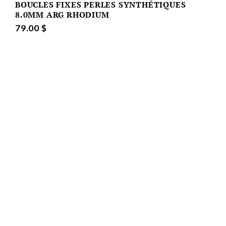
BOUCLES FIXES PERLES SYNTHÉTIQUES
8.0MM ARG RHODIUM
79.00 $