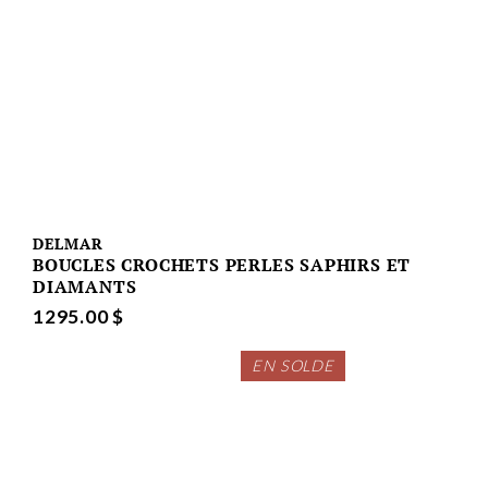
DELMAR
BOUCLES CROCHETS PERLES SAPHIRS ET
DIAMANTS
1295.00 $
EN SOLDE