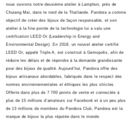
nous ouvrons notre deuxième atelier à Lamphun, près de
Chuiang Mai, dans le nord de la Thaïlande. Pandora a comme
objectif de créer des bijoux de façon responsable, et son
atelier à la fine pointe de la technologie lui a valu une
certification LEED Or (Leadership in Energy and
Environmental Design). En 2018, un nouvel atelier certifié
LEED Or, appelé Triple A, est construit à Gemopolis, afin de
réduire les délais et de répondre à la demande grandissante
pour des bijoux de qualité. Aujourd’hui, Pandora offre des
bijoux artisanaux abordables, fabriqués dans le respect des
normes environnementales et éthiques les plus strictes.
Offerte dans plus de 7 700 points de vente et connectée à
plus de 15 millions d’amateurs sur Facebook et à un peu plus
de 13 millions de membres du Pandora Club, Pandora est la
marque de bijoux la plus réputée dans le monde.