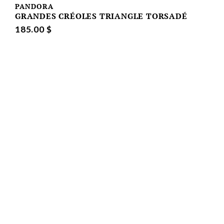
PANDORA
GRANDES CRÉOLES TRIANGLE TORSADÉ
185.00 $