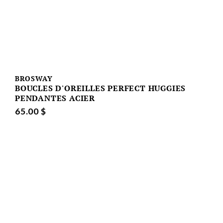
BROSWAY
BOUCLES D'OREILLES PERFECT HUGGIES
PENDANTES ACIER
65.00 $