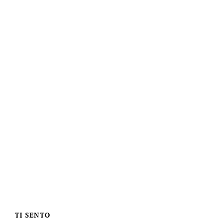
TI SENTO