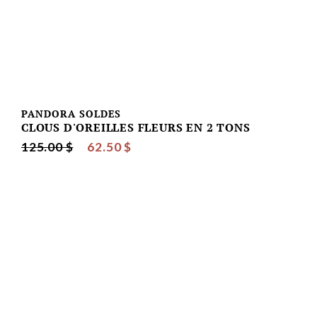
PANDORA SOLDES
CLOUS D'OREILLES FLEURS EN 2 TONS
125.00 $
62.50 $