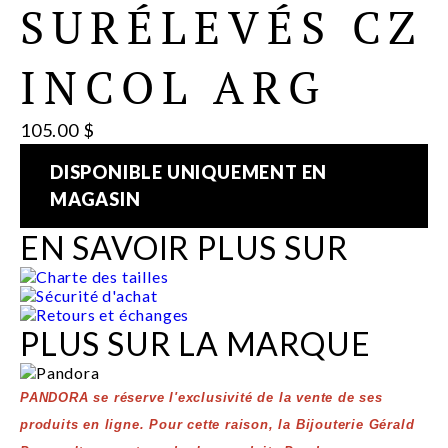
SURÉLEVÉS CZ
INCOL ARG
105.00 $
DISPONIBLE UNIQUEMENT EN
MAGASIN
EN SAVOIR PLUS SUR
Charte des tailles
Sécurité d'achat
Retours et échanges
PLUS SUR LA MARQUE
PANDORA se réserve l'exclusivité de la vente de ses
produits en ligne. Pour cette raison, la Bijouterie Gérald