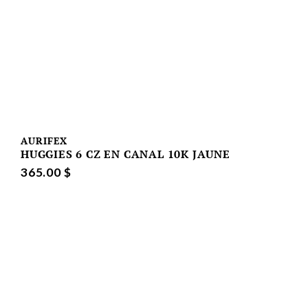
AURIFEX
HUGGIES 6 CZ EN CANAL 10K JAUNE
365.00 $