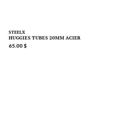
STEELX
HUGGIES TUBES 20MM ACIER
65.00 $