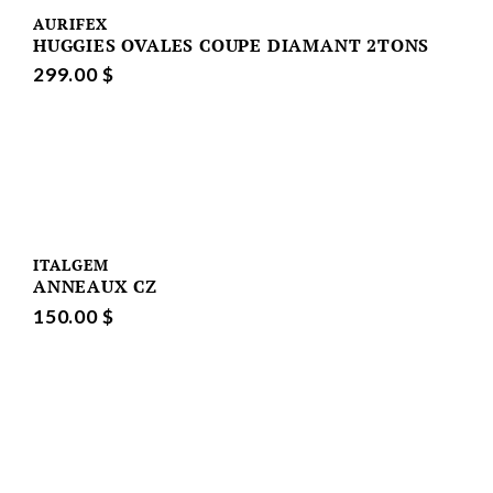
AURIFEX
HUGGIES OVALES COUPE DIAMANT 2TONS
299.00 $
ITALGEM
ANNEAUX CZ
150.00 $