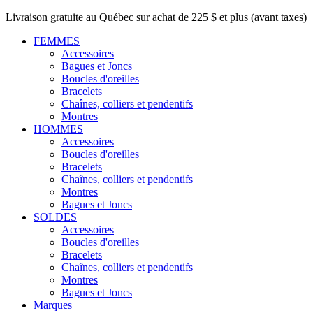
Livraison gratuite au Québec sur achat de 225 $ et plus (avant taxes)
FEMMES
Accessoires
Bagues et Joncs
Boucles d'oreilles
Bracelets
Chaînes, colliers et pendentifs
Montres
HOMMES
Accessoires
Boucles d'oreilles
Bracelets
Chaînes, colliers et pendentifs
Montres
Bagues et Joncs
SOLDES
Accessoires
Boucles d'oreilles
Bracelets
Chaînes, colliers et pendentifs
Montres
Bagues et Joncs
Marques