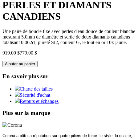
PERLES ET DIAMANTS
CANADIENS
Une paire de boucle fixe avec perles d'eau douce de couleur blanche
mesurant 5.0mm de diamètre et sertie de deux diamants canadiens
totalisant 0.062ct, pureté SI2, couleur G, le tout en or 10k jaune.
919.00 $
779.00 $
Ajouter au panier
En savoir plus sur
Charte des tailles
Sécurité d'achat
Retours et échanges
Plus sur la marque
Corona a bâti sa réputation sur quatre piliers de force: le style, la qualité,