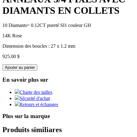
DIAMANTS EN COLLETS
10 Diamants= 0.12CT pureté SI1 couleur GH
14K Rose
Dimension des boucles : 27 x 1.2 mm
925.00 $
Ajouter au panier
En savoir plus sur
Charte des tailles
Sécurité d'achat
Retours et échanges
Plus sur la marque
Produits similiares