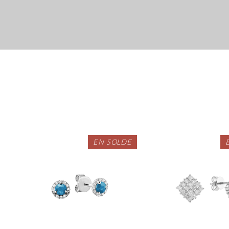
EN SOLDE