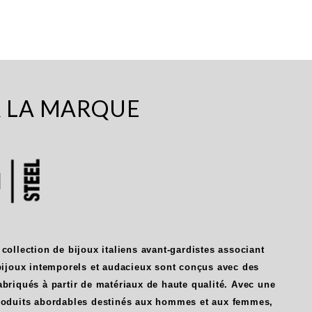
R LA MARQUE
 collection de bijoux italiens avant-gardistes associant
 bijoux intemporels et audacieux sont conçus avec des
abriqués à partir de matériaux de haute qualité. Avec une
produits abordables destinés aux hommes et aux femmes,