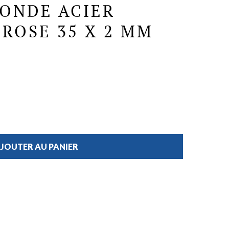
ONDE ACIER
ROSE 35 X 2 MM
JOUTER AU PANIER