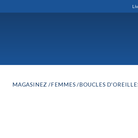
Li
MAGASINEZ
FEMMES
BOUCLES D'OREILLE