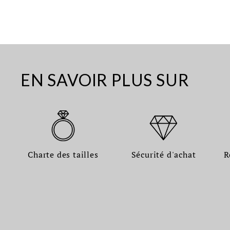
EN SAVOIR PLUS SUR
Charte des tailles
Sécurité d'achat
R