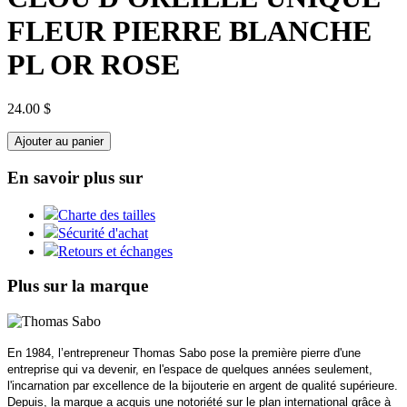
FLEUR PIERRE BLANCHE
PL OR ROSE
24.00 $
Ajouter au panier
En savoir plus sur
Charte des tailles
Sécurité d'achat
Retours et échanges
Plus sur la marque
En 1984, l’entrepreneur Thomas Sabo pose la première pierre d'une
entreprise qui va devenir, en l'espace de quelques années seulement,
l'incarnation par excellence de la bijouterie en argent de qualité supérieure.
Depuis, la marque a acquis une notoriété sur le plan international grâce à