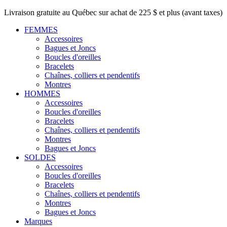
Livraison gratuite au Québec sur achat de 225 $ et plus (avant taxes)
FEMMES
Accessoires
Bagues et Joncs
Boucles d'oreilles
Bracelets
Chaînes, colliers et pendentifs
Montres
HOMMES
Accessoires
Boucles d'oreilles
Bracelets
Chaînes, colliers et pendentifs
Montres
Bagues et Joncs
SOLDES
Accessoires
Boucles d'oreilles
Bracelets
Chaînes, colliers et pendentifs
Montres
Bagues et Joncs
Marques