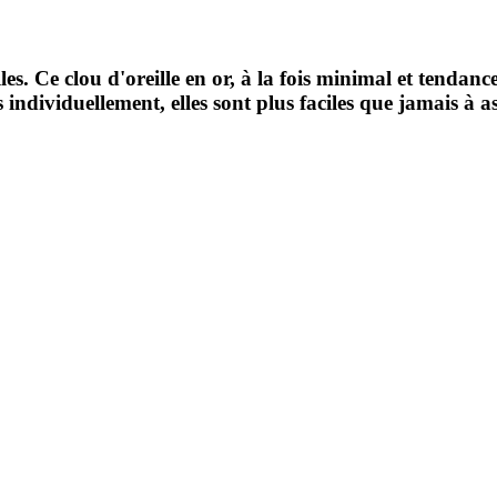
lles. Ce clou d'oreille en or, à la fois minimal et tenda
 individuellement, elles sont plus faciles que jamais à as