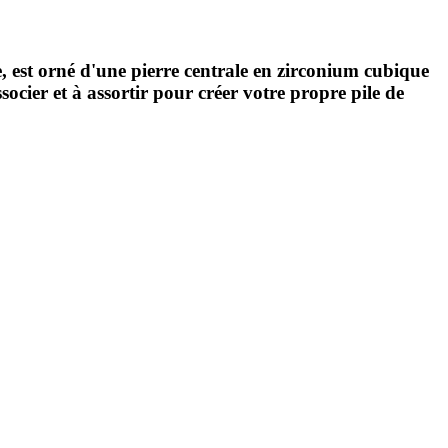
nce, est orné d'une pierre centrale en zirconium cubique
socier et à assortir pour créer votre propre pile de