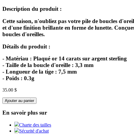
Description du produit :
Cette saison, n'oubliez pas votre pile de boucles d'orei
et d'une finition brillante en forme de lunette. Conçues
boucles d'oreilles.
Détails du produit :
- Matériau : Plaqué or 14 carats sur argent sterling
- Taille de la boucle d'oreille : 3,3 mm
- Longueur de la tige : 7,5 mm
- Poids : 0.3g
35.00 $
Ajouter au panier
En savoir plus sur
Charte des tailles
Sécurité d'achat