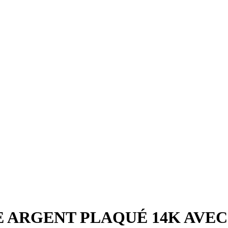
E ARGENT PLAQUÉ 14K AVEC