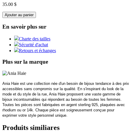
35.00 $
Ajouter au panier
En savoir plus sur
Charte des tailles
Sécurité d'achat
Retours et échanges
Plus sur la marque
Ania Haie est une collection née d'un besoin de bijoux tendance à des prix
accessibles sans compromis sur la qualité. En s'inspirant du look de la
mode et du style de la rue, Ania Haie proposent une vaste gamme de
bijoux incontournables qui répondent au besoin de toutes les femmes.
Toutes les pièces sont fabriquées en argent sterling 925, plaquées avec
rhodium ou or 14k. Chaque pièce est soigneusement conçue pour
exprimer votre style personnel unique.
Produits similiares