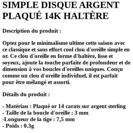
SIMPLE DISQUE ARGENT
PLAQUÉ 14K HALTÈRE
Description du produit :
Optez pour le minimalisme ultime cette saison avec
ce classique et sans effort cool clou d'oreille simple en
or. Ce clou d'oreille en forme d'haltère, lisse et
soyeux, ajoute la touche parfaite de profondeur et de
dimension à vos boucles d'oreilles uniques. Conçu
comme un clou d'oreille individuel, il est parfait
pour être mélangé et assorti.
Détails du produit :
- Matériau : Plaqué or 14 carats sur argent sterling
- Taille de la boucle d'oreille : 3 mm
-Longueur de la tige : 7,5 mm
- Poids : 0.3g