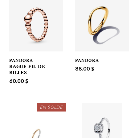
PANDORA
PANDORA
BAGUE FIL DE
88.00 $
BILLES
60.00 $
EN SOLDE