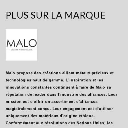
PLUS SUR LA MARQUE
Malo propose des créations alliant métaux précieux et
technologies haut de gamme. L'inspiration et les
innovations constantes continuent à faire de Malo sa
réputation de leader dans l'industrie des alliances. Leur
mission est d'offrir un assortiment d'alliances
magistralement conçu. Leur engagement est d'utiliser
uniquement des matériaux d'origine éthique.
Conformément aux résolutions des Nations Unies, les