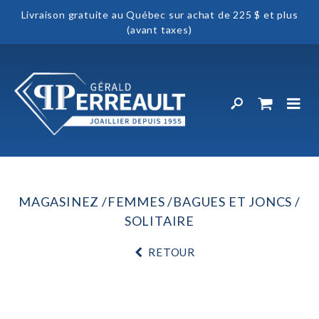
Livraison gratuite au Québec sur achat de 225 $ et plus
(avant taxes)
MAGASINEZ
FEMMES
BAGUES ET JONCS
SOLITAIRE
RETOUR