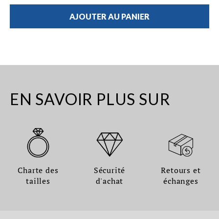
AJOUTER AU PANIER
EN SAVOIR PLUS SUR
Charte des
Sécurité
Retours et
tailles
d'achat
échanges