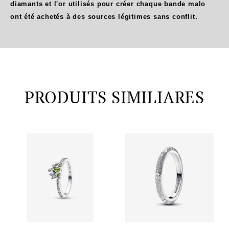
diamants et l'or utilisés pour créer chaque bande malo
ont été achetés à des sources légitimes sans conflit.
PRODUITS SIMILIARES