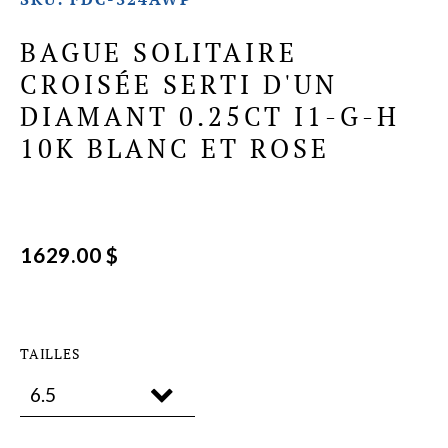
BAGUE SOLITAIRE
CROISÉE SERTI D'UN
DIAMANT 0.25CT I1-G-H
10K BLANC ET ROSE
1629.00 $
TAILLES