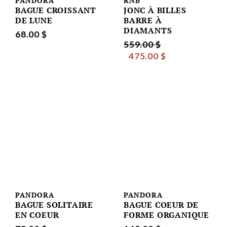
PANDORA
RNB
BAGUE CROISSANT
JONC À BILLES
DE LUNE
BARRE À
DIAMANTS
68.00 $
559.00 $
475.00 $
PANDORA
PANDORA
BAGUE SOLITAIRE
BAGUE COEUR DE
EN COEUR
FORME ORGANIQUE