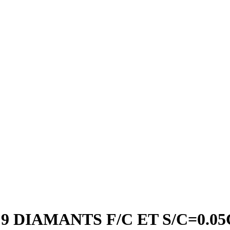
DIAMANTS F/C ET S/C=0.05C