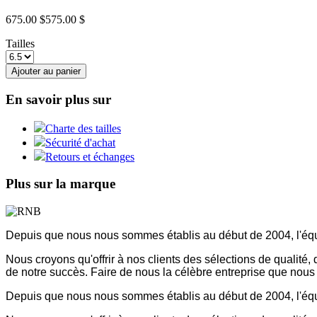
675.00 $
575.00 $
Tailles
Ajouter au panier
En savoir plus sur
Charte des tailles
Sécurité d'achat
Retours et échanges
Plus sur la marque
Depuis que nous nous sommes établis au début de 2004, l'équ
Nous croyons qu'offrir à nos clients des sélections de qualité
de notre succès. Faire de nous la célèbre entreprise que nou
Depuis que nous nous sommes établis au début de 2004, l'équ