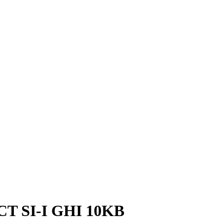
T SI-I GHI 10KB