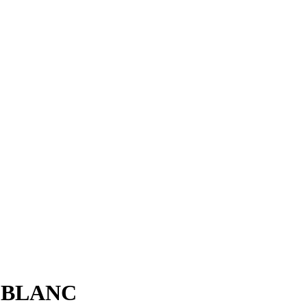
 BLANC