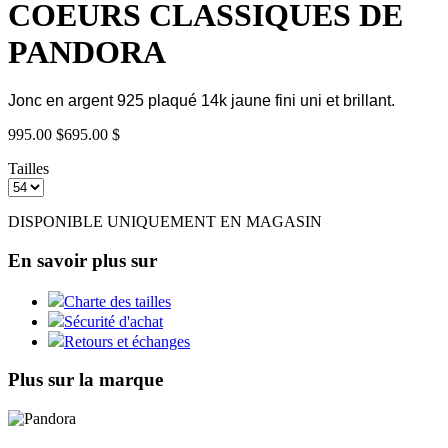
COEURS CLASSIQUES DE
PANDORA
Jonc en argent 925 plaqué 14k jaune fini uni et brillant.
995.00 $
695.00 $
Tailles
DISPONIBLE UNIQUEMENT EN MAGASIN
En savoir plus sur
Charte des tailles
Sécurité d'achat
Retours et échanges
Plus sur la marque