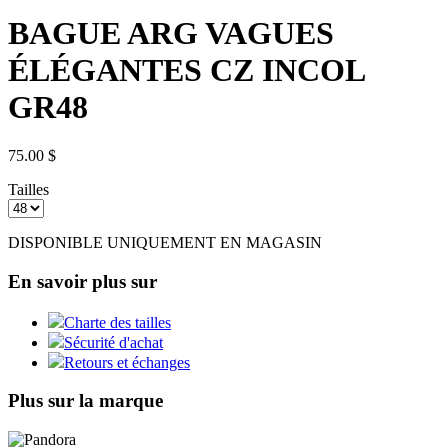
BAGUE ARG VAGUES
ÉLÉGANTES CZ INCOL
GR48
75.00 $
Tailles
DISPONIBLE UNIQUEMENT EN MAGASIN
En savoir plus sur
Charte des tailles
Sécurité d'achat
Retours et échanges
Plus sur la marque